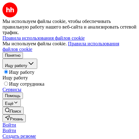
Мы используем файлы cookie, чтобы обеспечивать
правильную работу нашего веб-сайта и анализировать сетевой
трафик.
Правила использования файлов cookie
Мы используем файлы cookie.
Правила использования
файлов cookie
Понятно
Ищу работу
Ищу работу
Ищу работу
Ищу сотрудника
Сервисы
Помощь
Ещё
Поиск
Рязань
Войти
Войти
Создать резюме