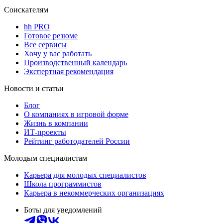
Соискателям
hh PRO
Готовое резюме
Все сервисы
Хочу у вас работать
Производственный календарь
Экспертная рекомендация
Новости и статьи
Блог
О компаниях в игровой форме
Жизнь в компании
ИТ-проекты
Рейтинг работодателей России
Молодым специалистам
Карьера для молодых специалистов
Школа программистов
Карьера в некоммерческих организациях
Боты для уведомлений