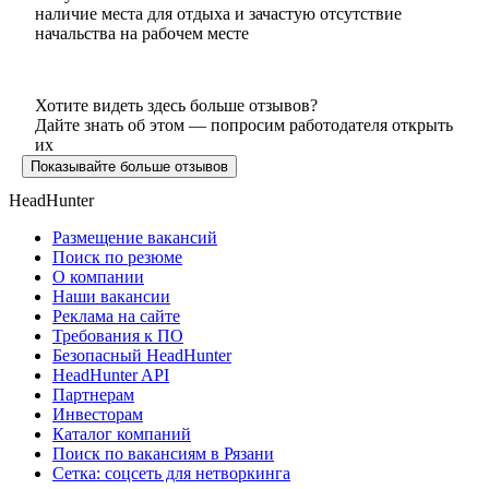
наличие места для отдыха и зачастую отсутствие
начальства на рабочем месте
Хотите видеть здесь больше отзывов?
Дайте знать об этом — попросим работодателя открыть
их
Показывайте больше отзывов
HeadHunter
Размещение вакансий
Поиск по резюме
О компании
Наши вакансии
Реклама на сайте
Требования к ПО
Безопасный HeadHunter
HeadHunter API
Партнерам
Инвесторам
Каталог компаний
Поиск по вакансиям в Рязани
Сетка: соцсеть для нетворкинга