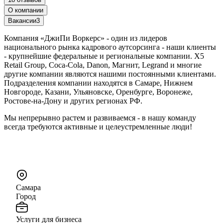
О компании
Вакансии
3
Компания «ДжиПи Воркерс» - один из лидеров
национального рынка кадрового аутсорсинга - наши клиенты
- крупнейшие федеральные и региональные компании. X5
Retail Group, Coca-Cola, Danon, Магнит, Legrand и многие
другие компании являются нашими постоянными клиентами.
Подразделения компании находятся в Самаре, Нижнем
Новгороде, Казани, Ульяновске, Оренбурге, Воронеже,
Ростове-на-Дону и других регионах РФ.
Мы непрерывно растем и развиваемся - в нашу команду
всегда требуются активные и целеустремленные люди!
Самара
Город
Услуги для бизнеса