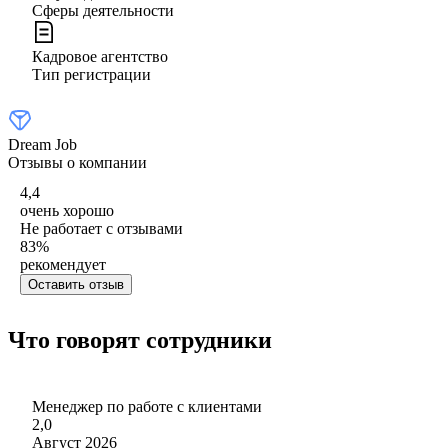
Сферы деятельности
Кадровое агентство
Тип регистрации
Dream Job
Отзывы о компании
4,4
очень хорошо
Не работает с отзывами
83
%
рекомендует
Оставить отзыв
Что говорят сотрудники
Менеджер по работе с клиентами
2,0
Август 2026