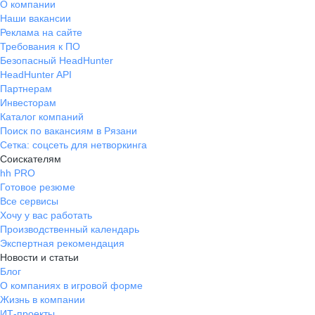
О компании
Наши вакансии
Реклама на сайте
Требования к ПО
Безопасный HeadHunter
HeadHunter API
Партнерам
Инвесторам
Каталог компаний
Поиск по вакансиям в Рязани
Сетка: соцсеть для нетворкинга
Соискателям
hh PRO
Готовое резюме
Все сервисы
Хочу у вас работать
Производственный календарь
Экспертная рекомендация
Новости и статьи
Блог
О компаниях в игровой форме
Жизнь в компании
ИТ-проекты