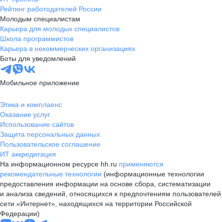
Рейтинг работодателей России
Молодым специалистам
Карьера для молодых специалистов
Школа программистов
Карьера в некоммерческих организациях
Боты для уведомлений
Мобильное приложение
Этика и комплаенс
Оказание услуг
Использование сайтов
Защита персональных данных
Пользовательское соглашение
ИТ аккредитация
На информационном ресурсе hh.ru
применяются
рекомендательные технологии
(информационные технологии
предоставления информации на основе сбора, систематизации
и анализа сведений, относящихся к предпочтениям пользователей
сети «Интернет», находящихся на территории Российской
Федерации)