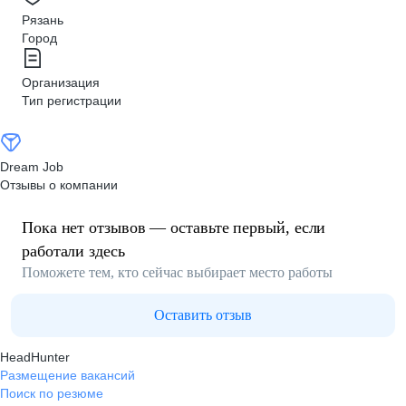
Рязань
Город
Организация
Тип регистрации
Dream Job
Отзывы о компании
Пока нет отзывов — оставьте первый, если
работали здесь
Поможете тем, кто сейчас выбирает место работы
Оставить отзыв
HeadHunter
Размещение вакансий
Поиск по резюме