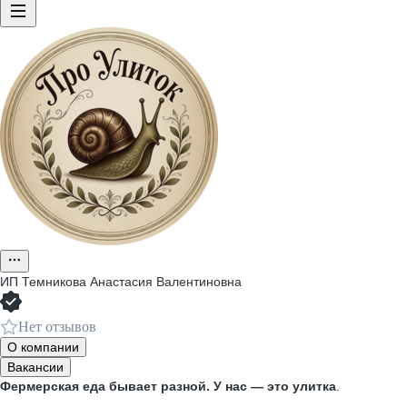
ИП
Темникова Анастасия Валентиновна
Нет отзывов
О компании
Вакансии
Фермерская еда бывает разной. У нас — это улитка
.