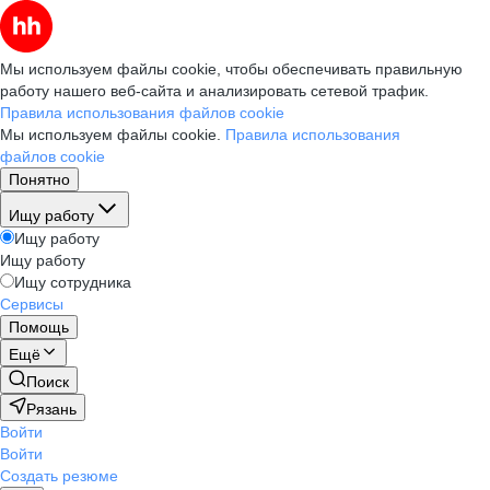
Мы используем файлы cookie, чтобы обеспечивать правильную
работу нашего веб-сайта и анализировать сетевой трафик.
Правила использования файлов cookie
Мы используем файлы cookie.
Правила использования
файлов cookie
Понятно
Ищу работу
Ищу работу
Ищу работу
Ищу сотрудника
Сервисы
Помощь
Ещё
Поиск
Рязань
Войти
Войти
Создать резюме