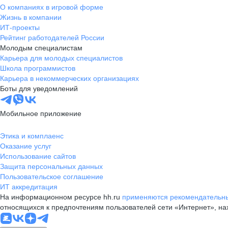
О компаниях в игровой форме
Жизнь в компании
ИТ-проекты
Рейтинг работодателей России
Молодым специалистам
Карьера для молодых специалистов
Школа программистов
Карьера в некоммерческих организациях
Боты для уведомлений
Мобильное приложение
Этика и комплаенс
Оказание услуг
Использование сайтов
Защита персональных данных
Пользовательское соглашение
ИТ аккредитация
На информационном ресурсе hh.ru
применяются рекомендательны
относящихся к предпочтениям пользователей сети «Интернет», н