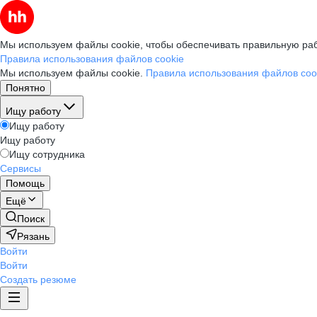
Мы используем файлы cookie, чтобы обеспечивать правильную раб
Правила использования файлов cookie
Мы используем файлы cookie.
Правила использования файлов coo
Понятно
Ищу работу
Ищу работу
Ищу работу
Ищу сотрудника
Сервисы
Помощь
Ещё
Поиск
Рязань
Войти
Войти
Создать резюме