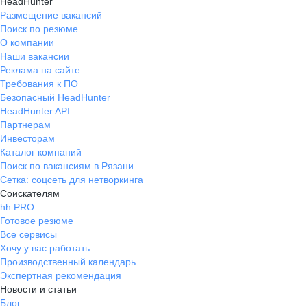
HeadHunter
Размещение вакансий
Поиск по резюме
О компании
Наши вакансии
Реклама на сайте
Требования к ПО
Безопасный HeadHunter
HeadHunter API
Партнерам
Инвесторам
Каталог компаний
Поиск по вакансиям в Рязани
Сетка: соцсеть для нетворкинга
Соискателям
hh PRO
Готовое резюме
Все сервисы
Хочу у вас работать
Производственный календарь
Экспертная рекомендация
Новости и статьи
Блог