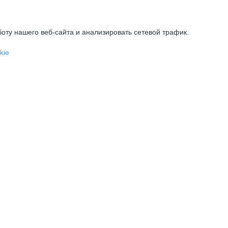
оту нашего веб-сайта и анализировать сетевой трафик.
kie