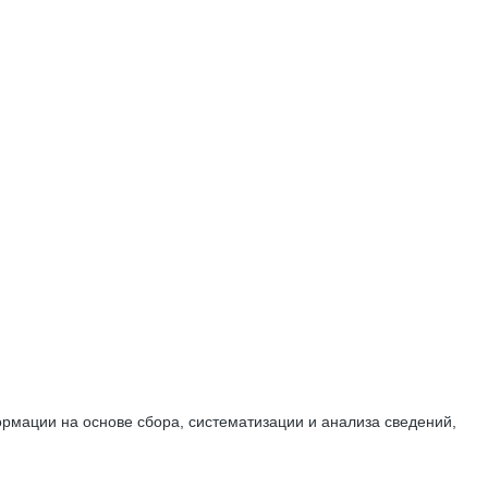
мации на основе сбора, систематизации и анализа сведений,