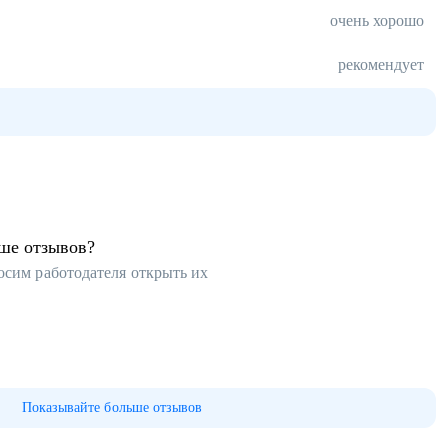
очень хорошо
рекомендует
ьше отзывов?
осим работодателя открыть их
Показывайте больше отзывов