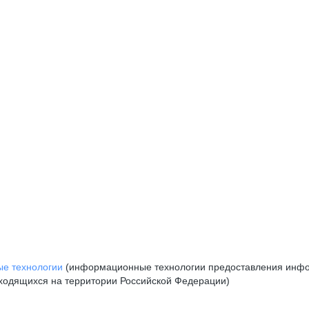
е технологии
(информационные технологии предоставления инфор
аходящихся на территории Российской Федерации)