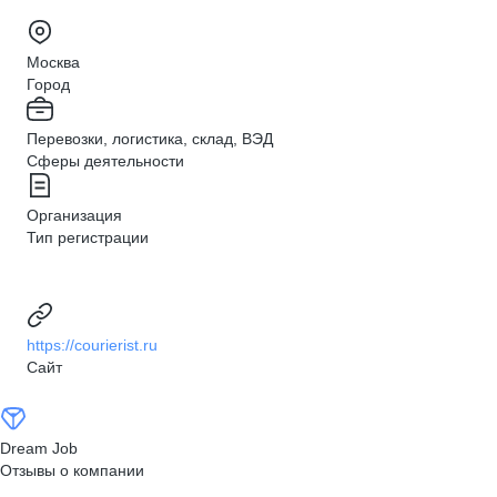
Москва
Город
Перевозки, логистика, склад, ВЭД
Сферы деятельности
Организация
Тип регистрации
https://courierist.ru
Сайт
Dream Job
Отзывы о компании