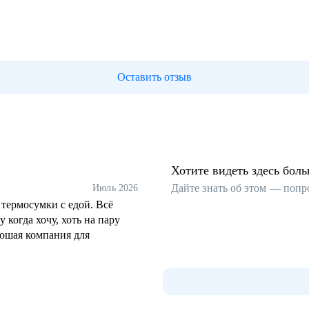
Оставить отзыв
Хотите видеть здесь бол
Дайте знать об этом — попр
Июль 2026
 термосумки с едой. Всё
 когда хочу, хоть на пару
орошая компания для