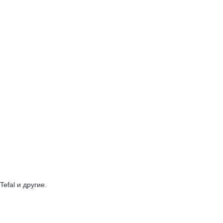
efal и другие.