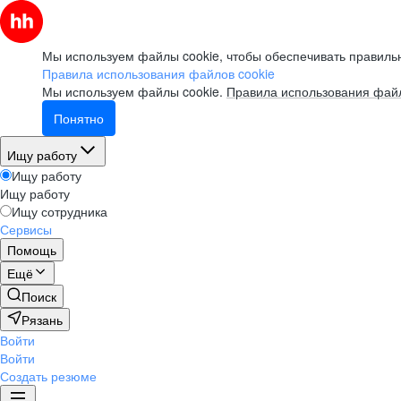
Мы используем файлы cookie, чтобы обеспечивать правильн
Правила использования файлов cookie
Мы используем файлы cookie.
Правила использования файл
Понятно
Ищу работу
Ищу работу
Ищу работу
Ищу сотрудника
Сервисы
Помощь
Ещё
Поиск
Рязань
Войти
Войти
Создать резюме