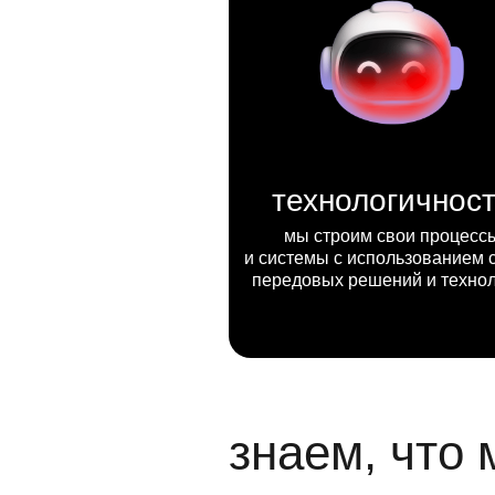
технологичнос
мы строим свои процесс
и системы с использованием 
передовых решений и техно
знаем, что