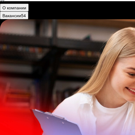
О компании
Вакансии
54