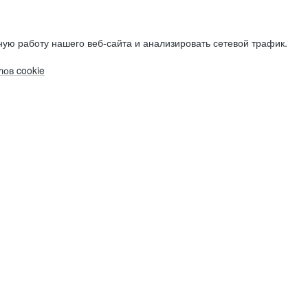
ую работу нашего веб-сайта и анализировать сетевой трафик.
ов cookie