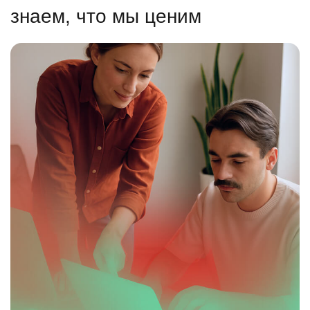
знаем, что мы ценим