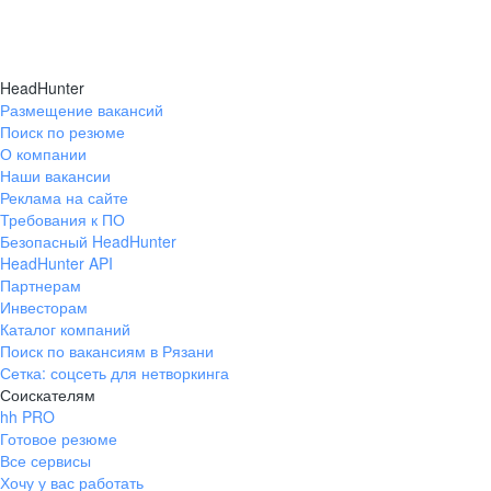
HeadHunter
Размещение вакансий
Поиск по резюме
О компании
Наши вакансии
Реклама на сайте
Требования к ПО
Безопасный HeadHunter
HeadHunter API
Партнерам
Инвесторам
Каталог компаний
Поиск по вакансиям в Рязани
Сетка: соцсеть для нетворкинга
Соискателям
hh PRO
Готовое резюме
Все сервисы
Хочу у вас работать