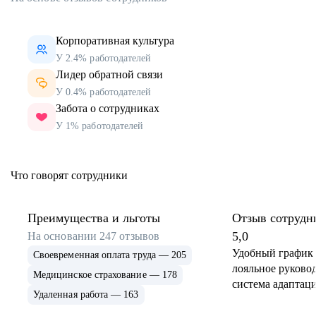
Корпоративная культура
У 2.4% работодателей
Лидер обратной связи
У 0.4% работодателей
Забота о сотрудниках
У 1% работодателей
Что говорят сотрудники
Преимущества и льготы
Отзыв сотрудн
5,0
На основании
247
отзывов
Удобный график 
Своевременная оплата труда — 205
лояльное руковод
Медицинское страхование — 178
система адаптаци
Удаленная работа — 163