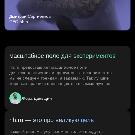
Дмитрий Сергиенков
CEO hh.ru
масштабное поле для экспериментов
hh.ru предоставляет масштабное поле
для технологических и продуктовых экспериментов:
мы не следуем трендам, а задаём их. Так лучшие
мировые практики превращаются в самые лучшие.
Жора Даньщин
hh.ru — это про великую цель
Каждый день мы улучшаем не только продукты