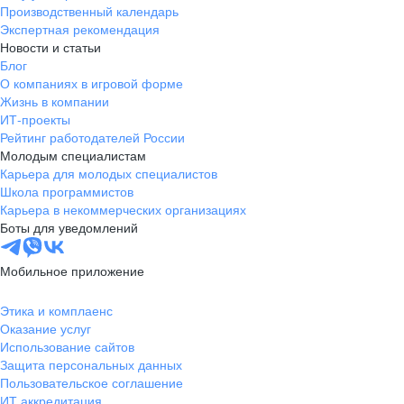
Производственный календарь
Экспертная рекомендация
Новости и статьи
Блог
О компаниях в игровой форме
Жизнь в компании
ИТ-проекты
Рейтинг работодателей России
Молодым специалистам
Карьера для молодых специалистов
Школа программистов
Карьера в некоммерческих организациях
Боты для уведомлений
Мобильное приложение
Этика и комплаенс
Оказание услуг
Использование сайтов
Защита персональных данных
Пользовательское соглашение
ИТ аккредитация