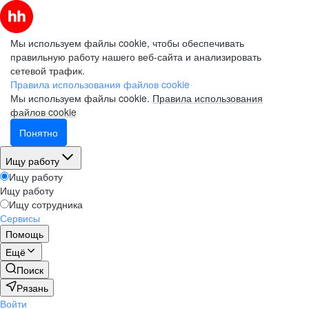
Мы используем файлы cookie, чтобы обеспечивать
правильную работу нашего веб-сайта и анализировать
сетевой трафик.
Правила использования файлов cookie
Мы используем файлы cookie.
Правила использования
файлов cookie
Понятно
Ищу работу
Ищу работу
Ищу работу
Ищу сотрудника
Сервисы
Помощь
Ещё
Поиск
Рязань
Войти