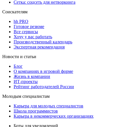
Сетка: соцсеть для нетворкинга
Соискателям
hh PRO
Готовое резюме
Все сервисы
Хочу у вас работать
Производственный календарь
Экспертная рекомендация
Новости и статьи
Блог
О компаниях в игровой форме
Жизнь в компании
ИТ-проекты
Рейтинг работодателей России
Молодым специалистам
Карьера для молодых специалистов
Школа программистов
Карьера в некоммерческих организациях
Боты для уведомлений