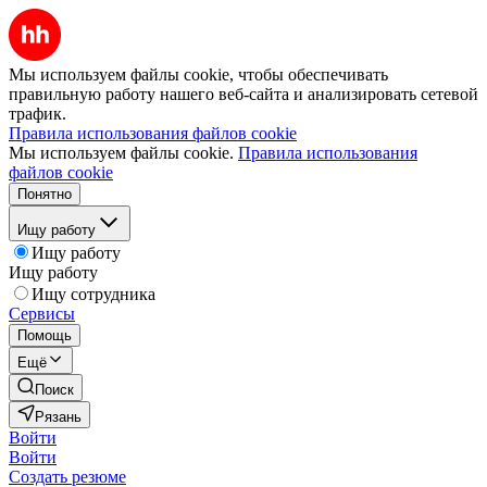
Мы используем файлы cookie, чтобы обеспечивать
правильную работу нашего веб-сайта и анализировать сетевой
трафик.
Правила использования файлов cookie
Мы используем файлы cookie.
Правила использования
файлов cookie
Понятно
Ищу работу
Ищу работу
Ищу работу
Ищу сотрудника
Сервисы
Помощь
Ещё
Поиск
Рязань
Войти
Войти
Создать резюме