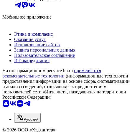
Мобильное приложение
Этика и комплаенс
Оказание услуг
Использование сайтов
Защита персональных данных
Пользовательское соглашение
ИТ аккредитация
На информационном ресурсе hh.ru
применяются
рекомендательные технологии
(информационные технологии
предоставления информации на основе сбора, систематизации
и анализа сведений, относящихся к предпочтениям
пользователей сети «Интернет», находящихся на территории
Российской Федерации)
Русский
© 2026 ООО «Хэдхантер»