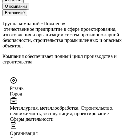
О компании
Вакансии
9
Группа компаний «Пожпена» —
отечественное предприятие в сфере проектирования,
изготовления и организации систем противопожарной
безопасности, строительства промышленных и опасных
объектов.
Компания обеспечивает полный цикл производства и
строительства.
Рязань
Город
Металлургия, металлообработка, Строительство,
недвижимость, эксплуатация, проектирование
Сферы деятельности
Организация