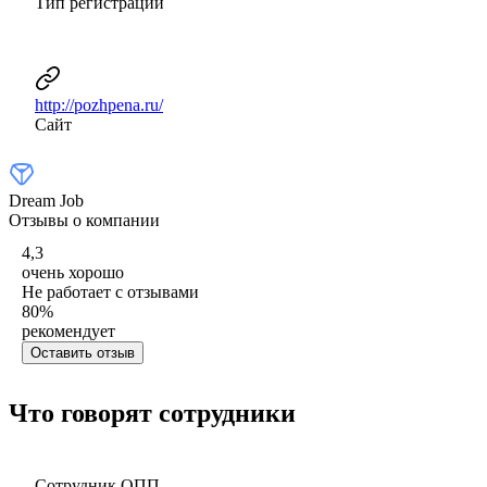
Тип регистрации
http://pozhpena.ru/
Сайт
Dream Job
Отзывы о компании
4,3
очень хорошо
Не работает с отзывами
80
%
рекомендует
Оставить отзыв
Что говорят сотрудники
Сотрудник ОПП