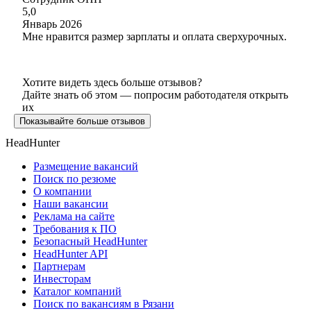
5,0
Январь 2026
Мне нравится размер зарплаты и оплата сверхурочных.
Хотите видеть здесь больше отзывов?
Дайте знать об этом — попросим работодателя открыть
их
Показывайте больше отзывов
HeadHunter
Размещение вакансий
Поиск по резюме
О компании
Наши вакансии
Реклама на сайте
Требования к ПО
Безопасный HeadHunter
HeadHunter API
Партнерам
Инвесторам
Каталог компаний
Поиск по вакансиям в Рязани