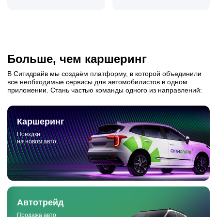
Больше, чем каршеринг
В Ситидрайв мы создаём платформу, в которой объединили
все необходимые сервисы для автомобилистов в одном
приложении. Стань частью команды одного из направлений:
Каршеринг
Поездки
на новом авто
Автотрейд
Продажа авто