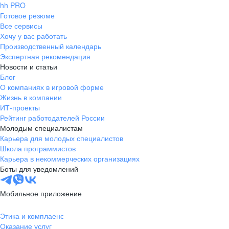
hh PRO
Готовое резюме
Все сервисы
Хочу у вас работать
Производственный календарь
Экспертная рекомендация
Новости и статьи
Блог
О компаниях в игровой форме
Жизнь в компании
ИТ-проекты
Рейтинг работодателей России
Молодым специалистам
Карьера для молодых специалистов
Школа программистов
Карьера в некоммерческих организациях
Боты для уведомлений
Мобильное приложение
Этика и комплаенс
Оказание услуг