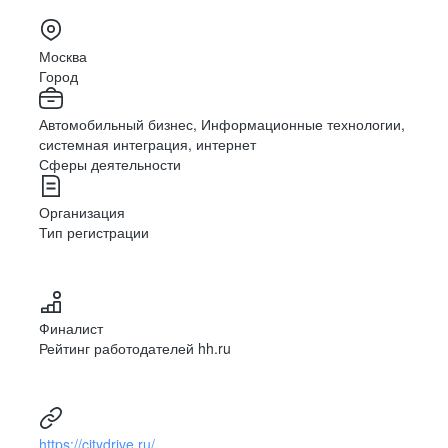
Москва
Город
Автомобильный бизнес, Информационные технологии,
системная интеграция, интернет
Сферы деятельности
Организация
Тип регистрации
Финалист
Рейтинг работодателей hh.ru
https://citydrive.ru/