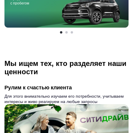
с пробегом
Мы ищем тех, кто разделяет наши
ценности
Рулим к счастью клиента
Для этого внимательно изучаем его потребности, учитываем
интересы и живо реагируем на любые запросы