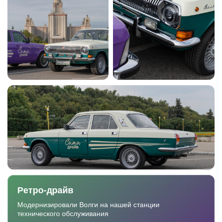
Ретро-драйв
Модернизировали Волги на нашей станции
технического обслуживания