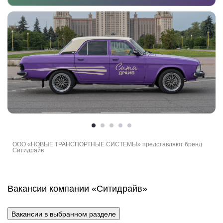
ООО «НОВЫЕ ТРАНСПОРТНЫЕ СИСТЕМЫ» представляют бренд
Ситидрайв
Вакансии компании «Ситидрайв»
Вакансии в выбранном разделе