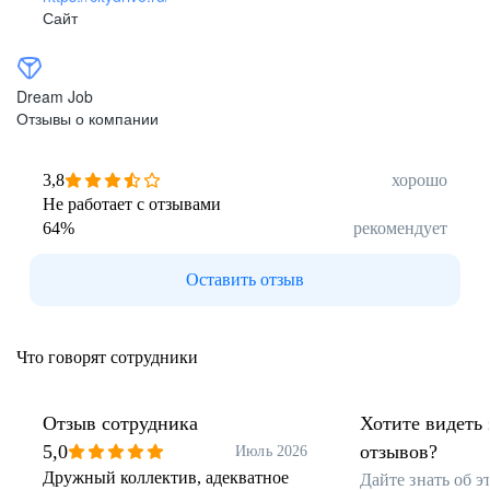
Сайт
Dream Job
Отзывы о компании
3,8
хорошо
Не работает с отзывами
64
%
рекомендует
Оставить отзыв
Что говорят сотрудники
Отзыв сотрудника
Хотите видеть 
5,0
отзывов?
Июль 2026
Дружный коллектив, адекватное
Дайте знать об 