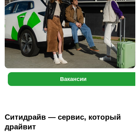
Вакансии
Ситидрайв — сервис, который
драйвит