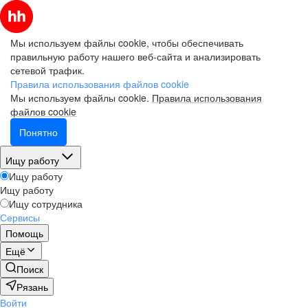
Мы используем файлы cookie, чтобы обеспечивать
правильную работу нашего веб-сайта и анализировать
сетевой трафик.
Правила использования файлов cookie
Мы используем файлы cookie.
Правила использования
файлов cookie
Понятно
Ищу работу
Ищу работу
Ищу работу
Ищу сотрудника
Сервисы
Помощь
Ещё
Поиск
Рязань
Войти