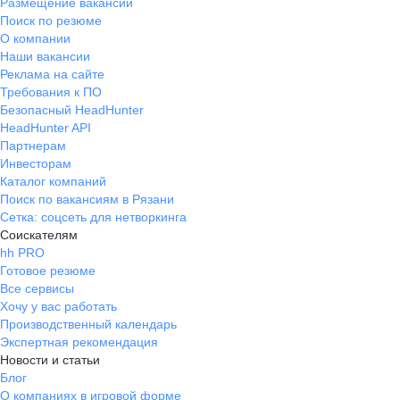
Размещение вакансий
опыт и вырасти.
Поиск по резюме
О компании
Наши вакансии
Реклама на сайте
Требования к ПО
Безопасный HeadHunter
HeadHunter API
Партнерам
Инвесторам
Каталог компаний
Поиск по вакансиям в Рязани
Сетка: соцсеть для нетворкинга
Соискателям
hh PRO
Готовое резюме
Все сервисы
Хочу у вас работать
Производственный календарь
Экспертная рекомендация
Новости и статьи
Блог
О компаниях в игровой форме