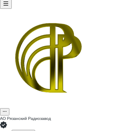
АО
Рязанский Радиозавод