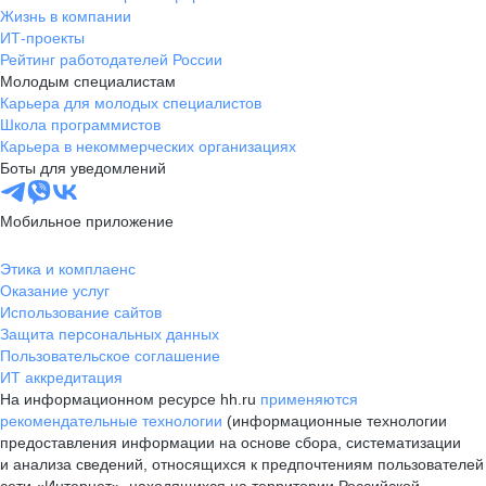
Жизнь в компании
ИТ-проекты
Рейтинг работодателей России
Молодым специалистам
Карьера для молодых специалистов
Школа программистов
Карьера в некоммерческих организациях
Боты для уведомлений
Мобильное приложение
Этика и комплаенс
Оказание услуг
Использование сайтов
Защита персональных данных
Пользовательское соглашение
ИТ аккредитация
На информационном ресурсе hh.ru
применяются
рекомендательные технологии
(информационные технологии
предоставления информации на основе сбора, систематизации
и анализа сведений, относящихся к предпочтениям пользователей