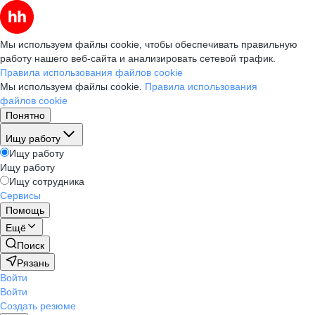
Мы используем файлы cookie, чтобы обеспечивать правильную
работу нашего веб-сайта и анализировать сетевой трафик.
Правила использования файлов cookie
Мы используем файлы cookie.
Правила использования
файлов cookie
Понятно
Ищу работу
Ищу работу
Ищу работу
Ищу сотрудника
Сервисы
Помощь
Ещё
Поиск
Рязань
Войти
Войти
Создать резюме