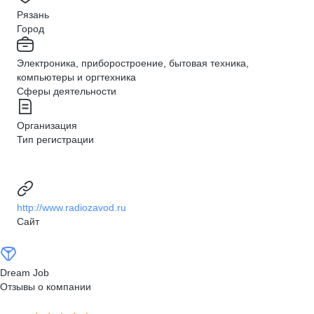
Рязань
Город
Электроника, приборостроение, бытовая техника,
компьютеры и оргтехника
Сферы деятельности
Организация
Тип регистрации
http://www.radiozavod.ru
Сайт
Dream Job
Отзывы о компании