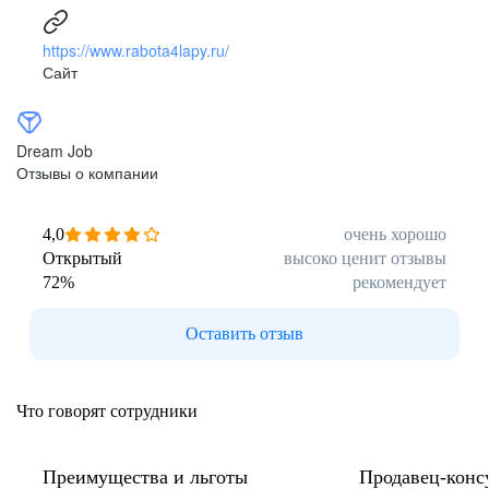
https://www.rabota4lapy.ru/
Сайт
Dream Job
Отзывы о компании
4,0
очень хорошо
Открытый
высоко ценит отзывы
72
%
рекомендует
Оставить отзыв
Что говорят сотрудники
Преимущества и льготы
Продавец-конс