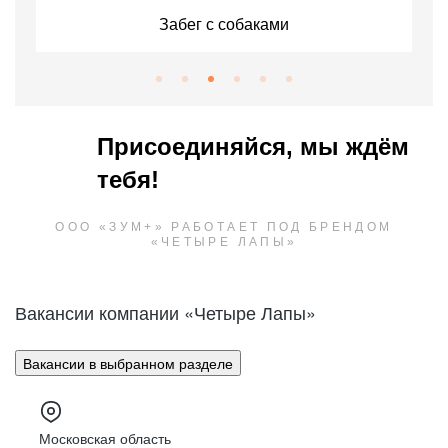
Забег с собаками
Присоединяйся, мы ждём
тебя!
ООО «ЗУМ+» РАБОТАЕТ ПОД БРЕНДОМ
«ЧЕТЫРЕ ЛАПЫ»
Вакансии компании «Четыре Лапы»
Вакансии в выбранном разделе
Московская область