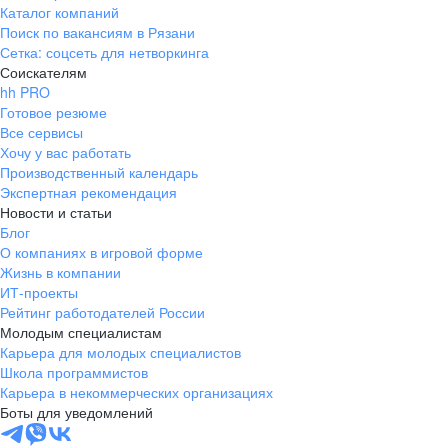
Каталог компаний
Поиск по вакансиям в Рязани
Сетка: соцсеть для нетворкинга
Соискателям
hh PRO
Готовое резюме
Все сервисы
Хочу у вас работать
Производственный календарь
Экспертная рекомендация
Новости и статьи
Блог
О компаниях в игровой форме
Жизнь в компании
ИТ-проекты
Рейтинг работодателей России
Молодым специалистам
Карьера для молодых специалистов
Школа программистов
Карьера в некоммерческих организациях
Боты для уведомлений