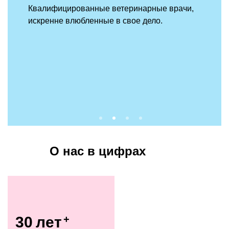
Квалифицированные ветеринарные врачи,
искренне влюбленные в свое дело.
О нас в цифрах
30 лет
+