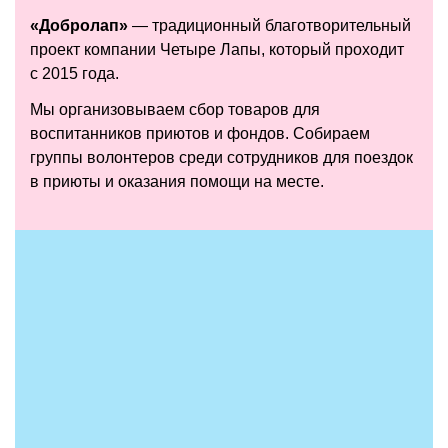
«Добролап»
— традиционный благотворительный
проект компании Четыре Лапы, который проходит
с 2015 года.
Мы организовываем сбор товаров для
воспитанников приютов и фондов. Собираем
группы волонтеров среди сотрудников для поездок
в приюты и оказания помощи на месте.