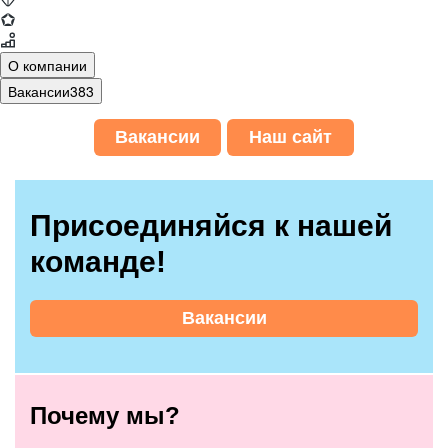
О компании
Вакансии
383
Вакансии
Наш сайт
Присоединяйся к нашей
команде!
Вакансии
Почему мы?