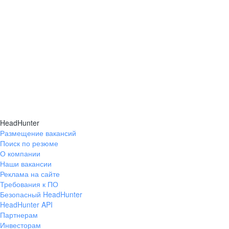
HeadHunter
Размещение вакансий
Поиск по резюме
О компании
Наши вакансии
Реклама на сайте
Требования к ПО
Безопасный HeadHunter
HeadHunter API
Партнерам
Инвесторам