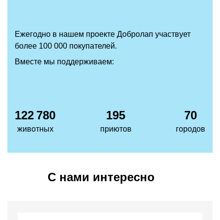
Ежегодно в нашем проекте Добролап участвует
более 100 000 покупателей.
Вместе мы поддерживаем:
122 780
195
70
животных
приютов
городов
С нами интересно