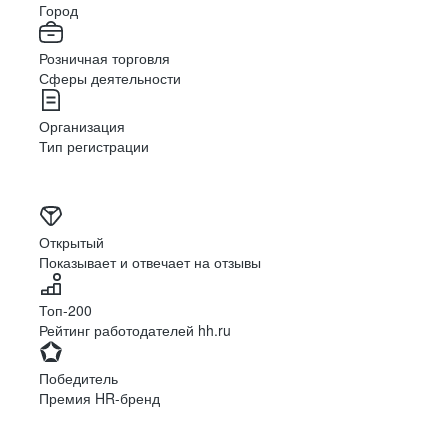
Город
Розничная торговля
Сферы деятельности
Организация
Тип регистрации
Открытый
Показывает и отвечает на отзывы
Топ-200
Рейтинг работодателей hh.ru
Победитель
Премия HR-бренд