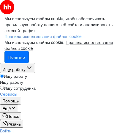
Мы используем файлы cookie, чтобы обеспечивать
правильную работу нашего веб-сайта и анализировать
сетевой трафик.
Правила использования файлов cookie
Мы используем файлы cookie.
Правила использования
файлов cookie
Понятно
Ищу работу
Ищу работу
Ищу работу
Ищу сотрудника
Сервисы
Помощь
Ещё
Поиск
Рязань
Войти