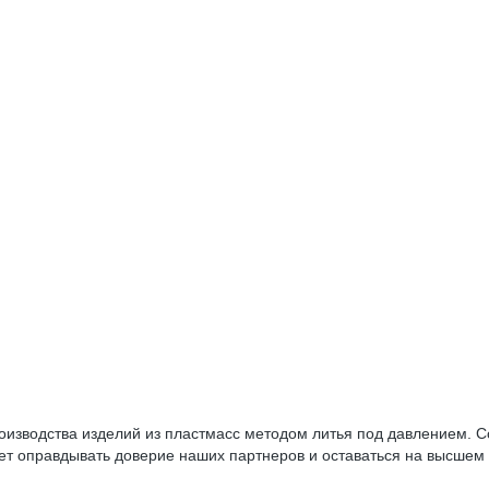
роизводства изделий из пластмасс методом литья под давлением.
т оправдывать доверие наших партнеров и оставаться на высшем у