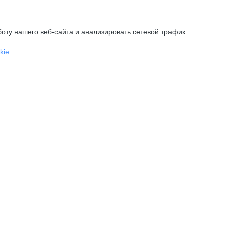
оту нашего веб-сайта и анализировать сетевой трафик.
kie