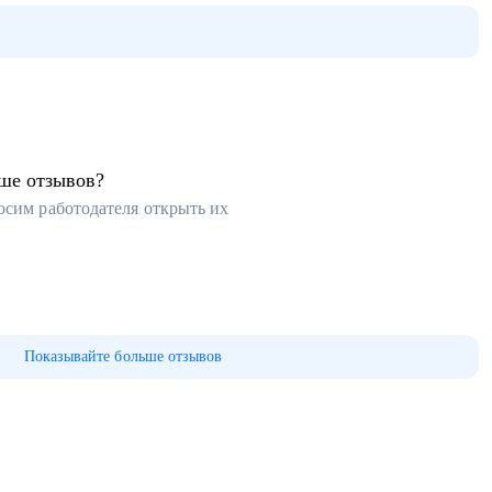
ьше отзывов?
осим работодателя открыть их
Показывайте больше отзывов