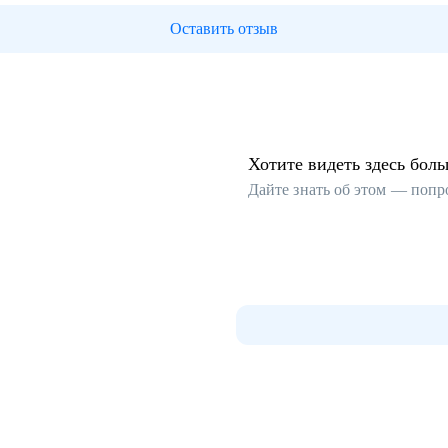
Оставить отзыв
Хотите видеть здесь бол
Дайте знать об этом — попр