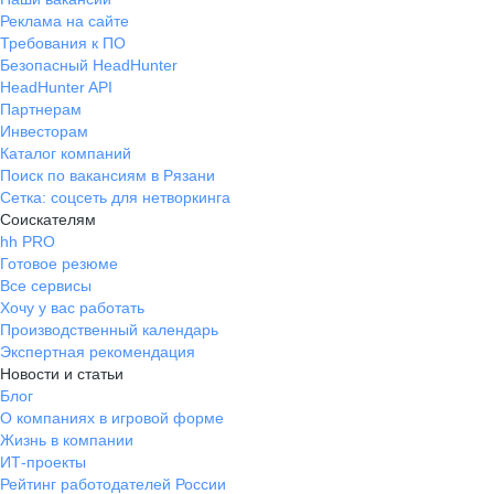
Реклама на сайте
Требования к ПО
Безопасный HeadHunter
HeadHunter API
Партнерам
Инвесторам
Каталог компаний
Поиск по вакансиям в Рязани
Сетка: соцсеть для нетворкинга
Соискателям
hh PRO
Готовое резюме
Все сервисы
Хочу у вас работать
Производственный календарь
Экспертная рекомендация
Новости и статьи
Блог
О компаниях в игровой форме
Жизнь в компании
ИТ-проекты
Рейтинг работодателей России