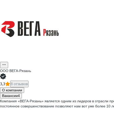
ООО
ВЕГА-Рязань
3,3
8 отзывов
О компании
Вакансии
4
Компания «ВЕГА-Рязань» является одним из лидеров в отрасли п
постоянное совершенствование позволяют нам вот уже более 10 ле