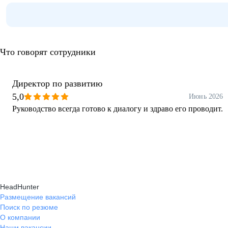
Что говорят сотрудники
Директор по развитию
5,0
Июнь 2026
Руководство всегда готово к диалогу и здраво его проводит.
HeadHunter
Размещение вакансий
Поиск по резюме
О компании
Наши вакансии