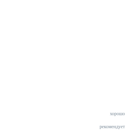
хорошо
рекомендует