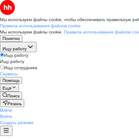
Мы используем файлы cookie, чтобы обеспечивать правильную раб
Правила использования файлов cookie
Мы используем файлы cookie.
Правила использования файлов coo
Понятно
Ищу работу
Ищу работу
Ищу работу
Ищу сотрудника
Сервисы
Помощь
Ещё
Поиск
Рязань
Войти
Войти
Создать резюме