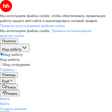
Мы используем файлы cookie, чтобы обеспечивать правильную
работу нашего веб-сайта и анализировать сетевой трафик.
Правила использования файлов cookie
Мы используем файлы cookie.
Правила использования
файлов cookie
Понятно
Ищу работу
Ищу работу
Ищу работу
Ищу сотрудника
Сервисы
Помощь
Ещё
Поиск
Рязань
Войти
Войти
Создать резюме