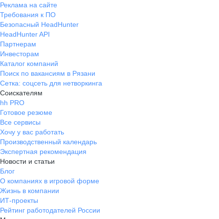
Реклама на сайте
Требования к ПО
Безопасный HeadHunter
HeadHunter API
Партнерам
Инвесторам
Каталог компаний
Поиск по вакансиям в Рязани
Сетка: соцсеть для нетворкинга
Соискателям
hh PRO
Готовое резюме
Все сервисы
Хочу у вас работать
Производственный календарь
Экспертная рекомендация
Новости и статьи
Блог
О компаниях в игровой форме
Жизнь в компании
ИТ-проекты
Рейтинг работодателей России