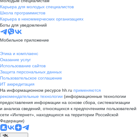
Молодым специалистам
Карьера для молодых специалистов
Школа программистов
Карьера в некоммерческих организациях
Боты для уведомлений
Мобильное приложение
Этика и комплаенс
Оказание услуг
Использование сайтов
Защита персональных данных
Пользовательское соглашение
ИТ аккредитация
На информационном ресурсе hh.ru
применяются
рекомендательные технологии
(информационные технологии
предоставления информации на основе сбора, систематизации
и анализа сведений, относящихся к предпочтениям пользователей
сети «Интернет», находящихся на территории Российской
Федерации)