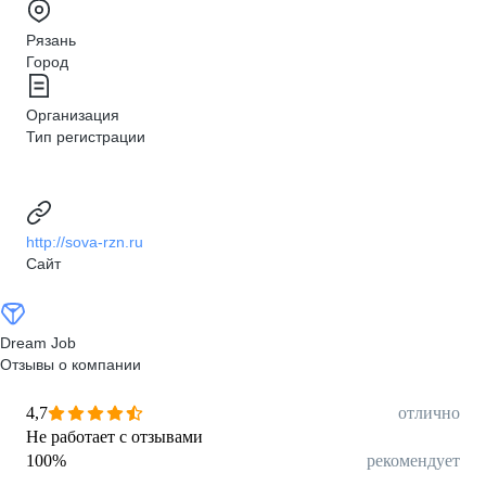
Рязань
Город
Организация
Тип регистрации
http://sova-rzn.ru
Сайт
Dream Job
Отзывы о компании
4,7
отлично
Не работает с отзывами
100
%
рекомендует