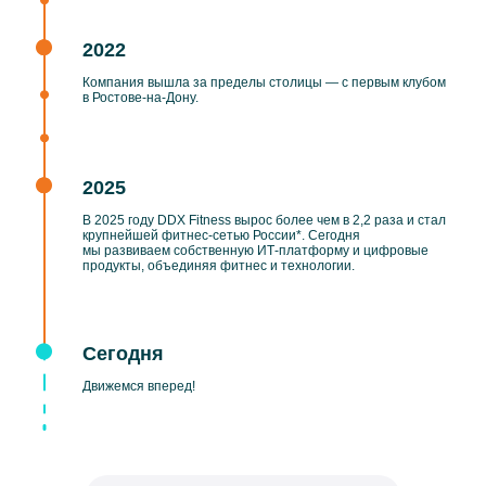
2022
Компания вышла за пределы столицы — с первым клубом
в Ростове‑на‑Дону.
2025
В 2025 году DDX Fitness вырос более чем в 2,2 раза и стал
крупнейшей фитнес-сетью России*. Сегодня
мы развиваем собственную ИТ‑платформу и цифровые
продукты, объединяя фитнес и технологии.
Сегодня
Движемся вперед!