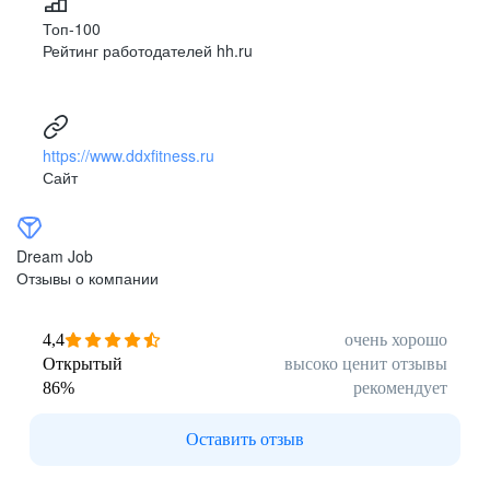
Топ-100
Рейтинг работодателей hh.ru
https://www.ddxfitness.ru
Сайт
Dream Job
Отзывы о компании
4,4
очень хорошо
Открытый
высоко ценит отзывы
86
%
рекомендует
Оставить отзыв