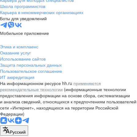
Школа программистов
Карьера в некоммерческих организациях
Боты для уведомлений
Мобильное приложение
Этика и комплаенс
Оказание услуг
Использование сайтов
Защита персональных данных
Пользовательское соглашение
ИТ аккредитация
На информационном ресурсе hh.ru
применяются
рекомендательные технологии
(информационные технологии
предоставления информации на основе сбора, систематизации
и анализа сведений, относящихся к предпочтениям пользователей
сети «Интернет», находящихся на территории Российской
Федерации)
Русский