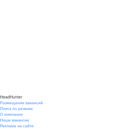
HeadHunter
Размещение вакансий
Поиск по резюме
О компании
Наши вакансии
Реклама на сайте