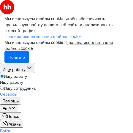
Мы используем файлы cookie, чтобы обеспечивать
правильную работу нашего веб-сайта и анализировать
сетевой трафик.
Правила использования файлов cookie
Мы используем файлы cookie.
Правила использования
файлов cookie
Понятно
Ищу работу
Ищу работу
Ищу работу
Ищу сотрудника
Сервисы
Помощь
Ещё
Поиск
Рязань
Войти