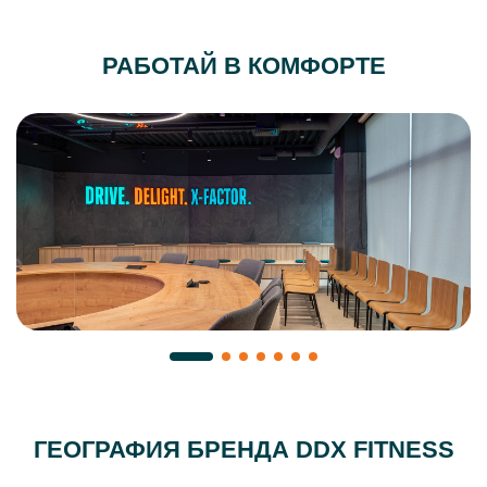
РАБОТАЙ В КОМФОРТЕ
ГЕОГРАФИЯ БРЕНДА DDX FITNESS