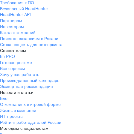
Требования к ПО
Безопасный HeadHunter
HeadHunter API
Партнерам
Инвесторам
Каталог компаний
Поиск по вакансиям в Рязани
Сетка: соцсеть для нетворкинга
Соискателям
hh PRO
Готовое резюме
Все сервисы
Хочу у вас работать
Производственный календарь
Экспертная рекомендация
Новости и статьи
Блог
О компаниях в игровой форме
Жизнь в компании
ИТ-проекты
Рейтинг работодателей России
Молодым специалистам
Карьера для молодых специалистов