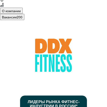
О компании
Вакансии
200
ЛИДЕРЫ РЫНКА ФИТНЕС-
ИНДУСТРИИ В РОССИИ*