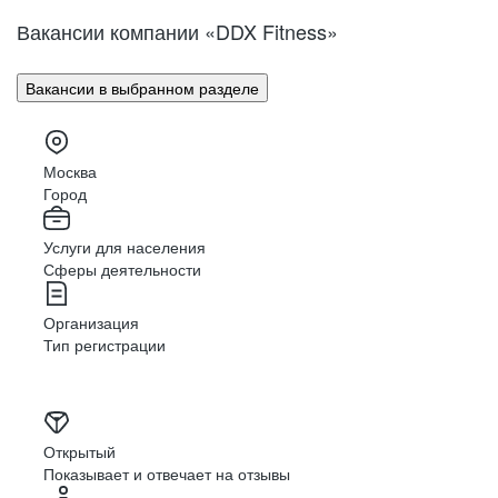
Вакансии компании «DDX Fitness»
Вакансии в выбранном разделе
Москва
Город
Услуги для населения
Сферы деятельности
Организация
Тип регистрации
Открытый
Показывает и отвечает на отзывы