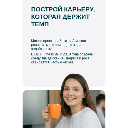
ПОСТРОЙ КАРЬЕРУ,
КОТОРАЯ ДЕРЖИТ
ТЕМП
Можно просто работать. А можно —
развиваться в команде, которая
задаёт ритм.
В DDX Fitness мы с 2018 года создаём
среду, где движение, энергия и рост
становятся частью жизни.