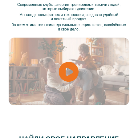
Современные клубы, энергия тренировок и тысячи людей,
которые выбирают движение.
Мы соединяем фитнес и технологии, создавая удобный
и понятный продукт.
За всем этим стоит команда сильных специалистов, влюблённых
в своё дело.