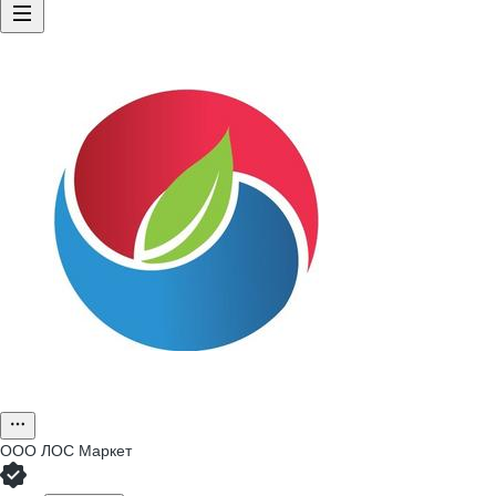
ООО
ЛОС Маркет