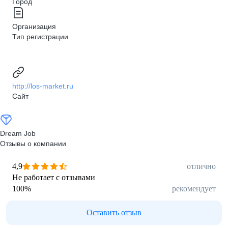
Город
Организация
Тип регистрации
http://los-market.ru
Сайт
Dream Job
Отзывы о компании
4,9
отлично
Не работает с отзывами
100
%
рекомендует
Оставить отзыв