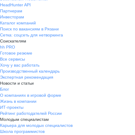
HeadHunter API
Партнерам
Инвесторам
Каталог компаний
Поиск по вакансиям в Рязани
Сетка: соцсеть для нетворкинга
Соискателям
hh PRO
Готовое резюме
Все сервисы
Хочу у вас работать
Производственный календарь
Экспертная рекомендация
Новости и статьи
Блог
О компаниях в игровой форме
Жизнь в компании
ИТ-проекты
Рейтинг работодателей России
Молодым специалистам
Карьера для молодых специалистов
Школа программистов