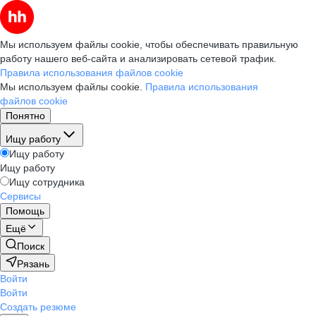
Мы используем файлы cookie, чтобы обеспечивать правильную
работу нашего веб-сайта и анализировать сетевой трафик.
Правила использования файлов cookie
Мы используем файлы cookie.
Правила использования
файлов cookie
Понятно
Ищу работу
Ищу работу
Ищу работу
Ищу сотрудника
Сервисы
Помощь
Ещё
Поиск
Рязань
Войти
Войти
Создать резюме