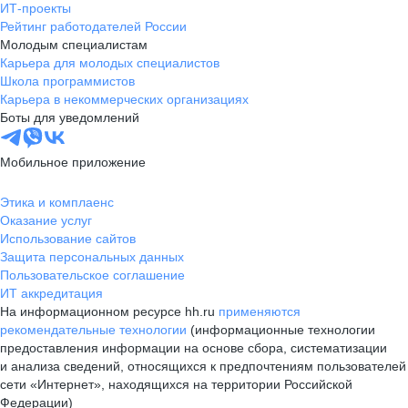
ИТ-проекты
Рейтинг работодателей России
Молодым специалистам
Карьера для молодых специалистов
Школа программистов
Карьера в некоммерческих организациях
Боты для уведомлений
Мобильное приложение
Этика и комплаенс
Оказание услуг
Использование сайтов
Защита персональных данных
Пользовательское соглашение
ИТ аккредитация
На информационном ресурсе hh.ru
применяются
рекомендательные технологии
(информационные технологии
предоставления информации на основе сбора, систематизации
и анализа сведений, относящихся к предпочтениям пользователей
сети «Интернет», находящихся на территории Российской
Федерации)