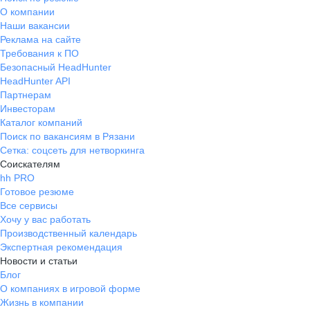
О компании
Наши вакансии
Реклама на сайте
Требования к ПО
Безопасный HeadHunter
HeadHunter API
Партнерам
Инвесторам
Каталог компаний
Поиск по вакансиям в Рязани
Сетка: соцсеть для нетворкинга
Соискателям
hh PRO
Готовое резюме
Все сервисы
Хочу у вас работать
Производственный календарь
Экспертная рекомендация
Новости и статьи
Блог
О компаниях в игровой форме
Жизнь в компании