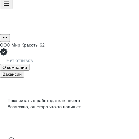
ООО
Мир Красоты 62
Нет отзывов
О компании
Вакансии
Пока читать о работодателе нечего
Возможно, он скоро что‑то напишет