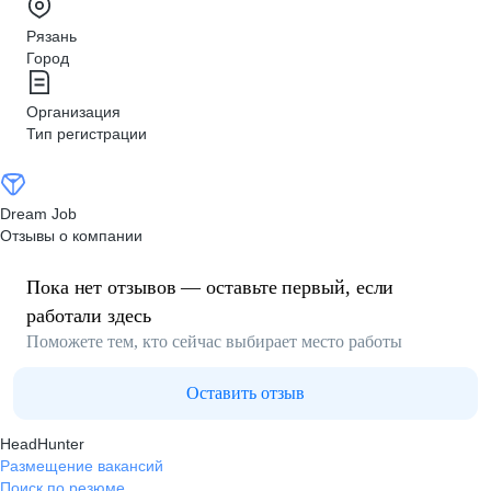
Рязань
Город
Организация
Тип регистрации
Dream Job
Отзывы о компании
Пока нет отзывов — оставьте первый, если
работали здесь
Поможете тем, кто сейчас выбирает место работы
Оставить отзыв
HeadHunter
Размещение вакансий
Поиск по резюме