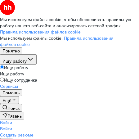
Мы используем файлы cookie, чтобы обеспечивать правильную
работу нашего веб-сайта и анализировать сетевой трафик.
Правила использования файлов cookie
Мы используем файлы cookie.
Правила использования
файлов cookie
Понятно
Ищу работу
Ищу работу
Ищу работу
Ищу сотрудника
Сервисы
Помощь
Ещё
Поиск
Рязань
Войти
Войти
Создать резюме