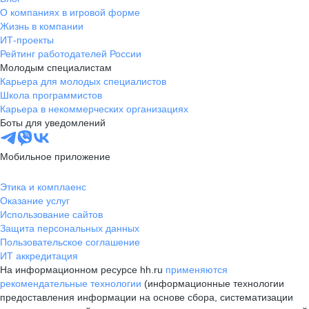
О компаниях в игровой форме
Жизнь в компании
ИТ-проекты
Рейтинг работодателей России
Молодым специалистам
Карьера для молодых специалистов
Школа программистов
Карьера в некоммерческих организациях
Боты для уведомлений
Мобильное приложение
Этика и комплаенс
Оказание услуг
Использование сайтов
Защита персональных данных
Пользовательское соглашение
ИТ аккредитация
На информационном ресурсе hh.ru
применяются
рекомендательные технологии
(информационные технологии
предоставления информации на основе сбора, систематизации