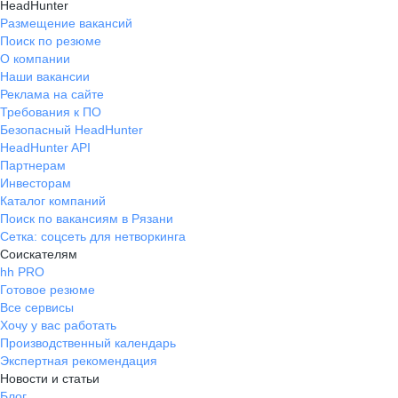
HeadHunter
Размещение вакансий
Поиск по резюме
О компании
Наши вакансии
Реклама на сайте
Требования к ПО
Безопасный HeadHunter
HeadHunter API
Партнерам
Инвесторам
Каталог компаний
Поиск по вакансиям в Рязани
Сетка: соцсеть для нетворкинга
Соискателям
hh PRO
Готовое резюме
Все сервисы
Хочу у вас работать
Производственный календарь
Экспертная рекомендация
Новости и статьи
Блог