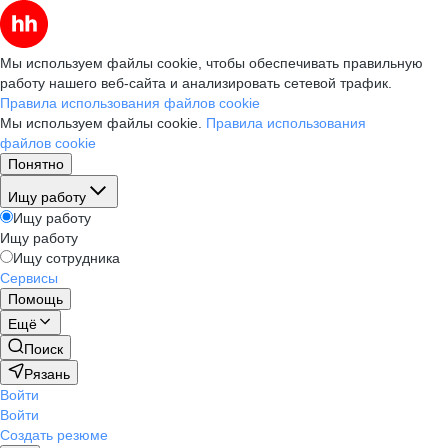
Мы используем файлы cookie, чтобы обеспечивать правильную
работу нашего веб-сайта и анализировать сетевой трафик.
Правила использования файлов cookie
Мы используем файлы cookie.
Правила использования
файлов cookie
Понятно
Ищу работу
Ищу работу
Ищу работу
Ищу сотрудника
Сервисы
Помощь
Ещё
Поиск
Рязань
Войти
Войти
Создать резюме