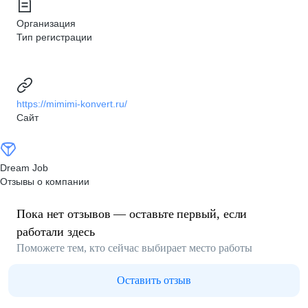
Организация
Тип регистрации
https://mimimi-konvert.ru/
Сайт
Dream Job
Отзывы о компании
Пока нет отзывов — оставьте первый, если
работали здесь
Поможете тем, кто сейчас выбирает место работы
Оставить отзыв