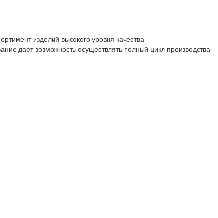
ортимент изделий высокого уровня качества.
ние дает возможность осуществлять полный цикл производства