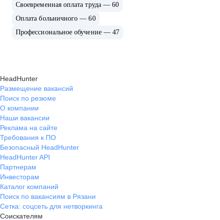
Своевременная оплата труда — 60
Оплата больничного — 60
Профессиональное обучение — 47
HeadHunter
Размещение вакансий
Поиск по резюме
О компании
Наши вакансии
Реклама на сайте
Требования к ПО
Безопасный HeadHunter
HeadHunter API
Партнерам
Инвесторам
Каталог компаний
Поиск по вакансиям в Рязани
Сетка: соцсеть для нетворкинга
Соискателям