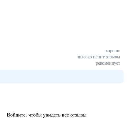
хорошо
высоко ценит отзывы
рекомендует
Войдите, чтобы увидеть все отзывы