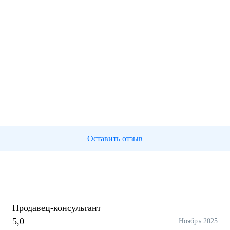
Оставить отзыв
Продавец-консультант
5,0
Ноябрь 2025