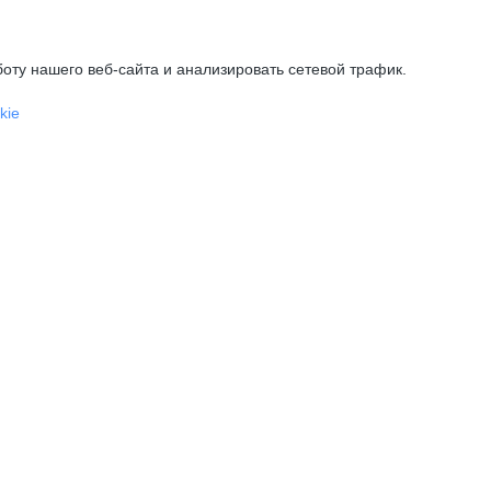
оту нашего веб-сайта и анализировать сетевой трафик.
kie