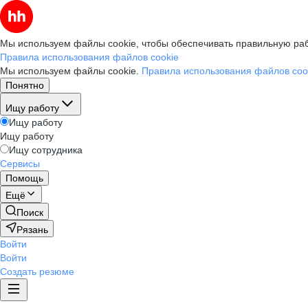
Мы используем файлы cookie, чтобы обеспечивать правильную раб
Правила использования файлов cookie
Мы используем файлы cookie.
Правила использования файлов coo
Понятно
Ищу работу
Ищу работу
Ищу работу
Ищу сотрудника
Сервисы
Помощь
Ещё
Поиск
Рязань
Войти
Войти
Создать резюме