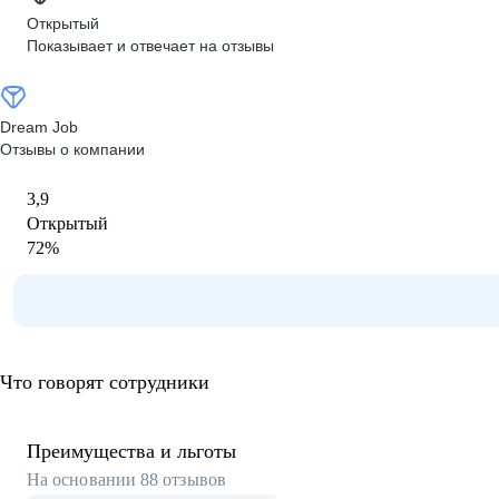
Открытый
Показывает и отвечает на отзывы
Dream Job
Отзывы о компании
3,9
Открытый
72
%
Что говорят сотрудники
Преимущества и льготы
На основании
88
отзывов