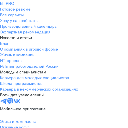
hh PRO
Готовое резюме
Все сервисы
Хочу у вас работать
Производственный календарь
Экспертная рекомендация
Новости и статьи
Блог
О компаниях в игровой форме
Жизнь в компании
ИТ-проекты
Рейтинг работодателей России
Молодым специалистам
Карьера для молодых специалистов
Школа программистов
Карьера в некоммерческих организациях
Боты для уведомлений
Мобильное приложение
Этика и комплаенс
Оказание услуг