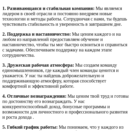
1. Развивающаяся и стабильная компания:
Мы являемся
лидером в своей отрасли и постоянно внедряем новые
технологии и методы работы. Сотрудничая с нами, ты будешь
чувствовать стабильность и уверенность в завтрашнем дне.
2. Поддержка и наставничество:
Мы ценим каждого и на
любом из направлений предоставляем обучение и
наставничество, чтобы ты мог быстро освоиться и справиться
с задачами. Обеспечиваем поддержку на каждом этапе
сотрудничества.
3. Дружеская рабочая атмосфера:
Мы создаем команду
единомышленников, где каждый член команды ценится и
уважается. У нас ты найдешь доброжелательную и
поддерживающую атмосферу, которая способствует
комфортной и эффективной работе.
4. Отличные вознаграждения:
Мы ценим твой труд и готовы
по достоинству его вознаграждать. У нас
конкурентоспособный доход, бонусные программы и
возможности для личностного и профессионального развития
и роста дохода .
5. Гибкий график работы:
Мы понимаем, что у каждого из