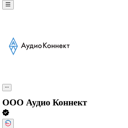
ООО
Аудио Коннект