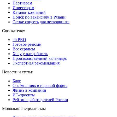
Партнерам
Инвесторам
Каталог компаний
Поиск по вакансиям в Рязани
Сетка: соцсеть для нетворкинга
Соискателям
hh PRO
Готовое резюме
Все сервисы
Хочу у вас работать
Производственный календарь
Экспертная рекомендация
Новости и статьи
Блог
О компаниях в игровой форме
Жизнь в компании
ИТ-проекты
Рейтинг работодателей России
Молодым специалистам