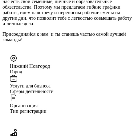
нас есть свои семейные, личные и образовательные
обязательства. Поэтому мы предлагаем гибкие графики
работы, идем навстречу и переносим рабочие смены на
другие дни, что позволит тебе с легкостью совмещать работу
и личные дела.
Присоединяйся к нам, и ты станешь частью самой лучшей
команды!
Нижний Новгород
Город
Услуги для бизнеса
Сферы деятельности
Организация
Тип регистрации