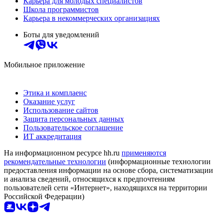
Карьера для молодых специалистов
Школа программистов
Карьера в некоммерческих организациях
Боты для уведомлений
Мобильное приложение
Этика и комплаенс
Оказание услуг
Использование сайтов
Защита персональных данных
Пользовательское соглашение
ИТ аккредитация
На информационном ресурсе hh.ru
применяются
рекомендательные технологии
(информационные технологии
предоставления информации на основе сбора, систематизации
и анализа сведений, относящихся к предпочтениям
пользователей сети «Интернет», находящихся на территории
Российской Федерации)