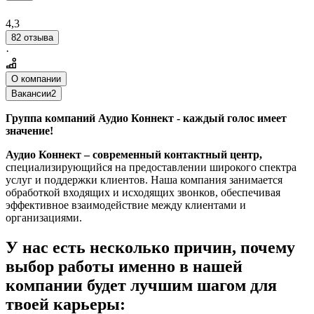
4,3
82 отзыва
·
О компании
Вакансии
2
Группа компаний Аудио Коннект - каждый голос имеет
значение!
Аудио Коннект – современный контактный центр,
специализирующийся на предоставлении широкого спектра
услуг и поддержки клиентов. Наша компания занимается
обработкой входящих и исходящих звонков, обеспечивая
эффективное взаимодействие между клиентами и
организациями.
У нас есть несколько причин, почему
выбор работы именно в нашей
компании будет лучшим шагом для
твоей карьеры: