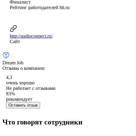
Финалист
Рейтинг работодателей hh.ru
http://audioconnect.ru/
Сайт
Dream Job
Отзывы о компании
4,3
очень хорошо
Не работает с отзывами
83
%
рекомендует
Оставить отзыв
Что говорят сотрудники