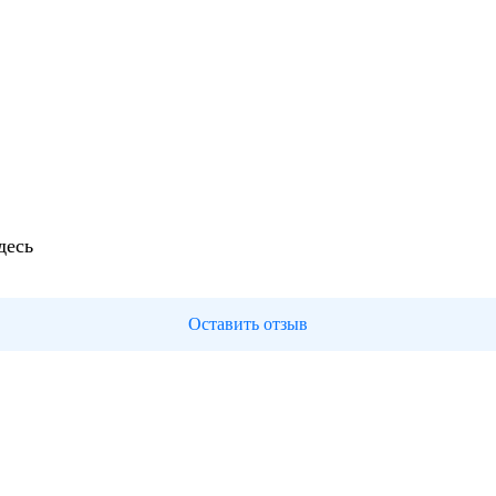
десь
Оставить отзыв