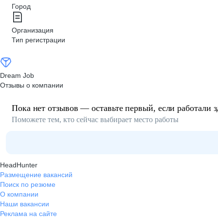
Город
Организация
Тип регистрации
Dream Job
Отзывы о компании
Пока нет отзывов — оставьте первый, если работали з
Поможете тем, кто сейчас выбирает место работы
HeadHunter
Размещение вакансий
Поиск по резюме
О компании
Наши вакансии
Реклама на сайте