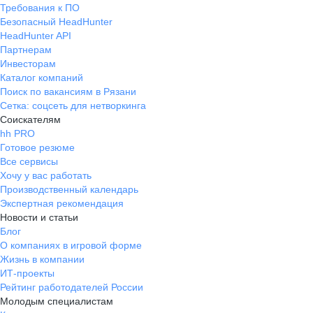
Требования к ПО
Безопасный HeadHunter
HeadHunter API
Партнерам
Инвесторам
Каталог компаний
Поиск по вакансиям в Рязани
Сетка: соцсеть для нетворкинга
Соискателям
hh PRO
Готовое резюме
Все сервисы
Хочу у вас работать
Производственный календарь
Экспертная рекомендация
Новости и статьи
Блог
О компаниях в игровой форме
Жизнь в компании
ИТ-проекты
Рейтинг работодателей России
Молодым специалистам