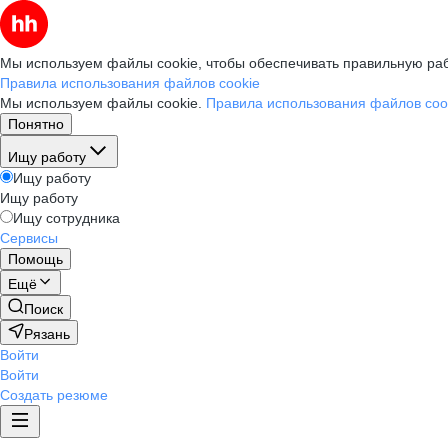
Мы используем файлы cookie, чтобы обеспечивать правильную раб
Правила использования файлов cookie
Мы используем файлы cookie.
Правила использования файлов coo
Понятно
Ищу работу
Ищу работу
Ищу работу
Ищу сотрудника
Сервисы
Помощь
Ещё
Поиск
Рязань
Войти
Войти
Создать резюме