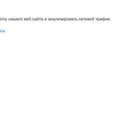
оту нашего веб-сайта и анализировать сетевой трафик.
kie