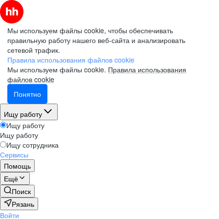
Мы используем файлы cookie, чтобы обеспечивать
правильную работу нашего веб-сайта и анализировать
сетевой трафик.
Правила использования файлов cookie
Мы используем файлы cookie.
Правила использования
файлов cookie
Понятно
Ищу работу
Ищу работу
Ищу работу
Ищу сотрудника
Сервисы
Помощь
Ещё
Поиск
Рязань
Войти