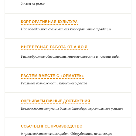
20 лет
на рынке
КОРПОРАТИВНАЯ КУЛЬТУРА
Нас объединяют сложившиеся корпоративные традиции
ИНТЕРЕСНАЯ РАБОТА ОТ А ДО Я
Разнообразные обязанности, многоплановость и новизна задач
РАСТЕМ ВМЕСТЕ С «ОРМАТЕК»
Реальные возможности карьерного роста
ОЦЕНИВАЕМ ЛИЧНЫЕ ДОСТИЖЕНИЯ
Возможность получать больше благодаря персональным успехам
СОБСТВЕННОЕ ПРОИЗВОДСТВО
6 производственных площадок. Оборудова­ние, не имеющее