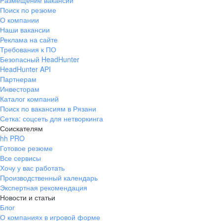
Размещение вакансий
Поиск по резюме
О компании
Наши вакансии
Реклама на сайте
Требования к ПО
Безопасный HeadHunter
HeadHunter API
Партнерам
Инвесторам
Каталог компаний
Поиск по вакансиям в Рязани
Сетка: соцсеть для нетворкинга
Соискателям
hh PRO
Готовое резюме
Все сервисы
Хочу у вас работать
Производственный календарь
Экспертная рекомендация
Новости и статьи
Блог
О компаниях в игровой форме