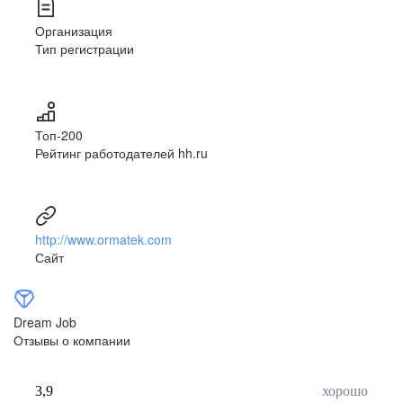
Организация
Тип регистрации
Топ-200
Рейтинг работодателей hh.ru
http://www.ormatek.com
Сайт
Dream Job
Отзывы о компании
3,9
хорошо