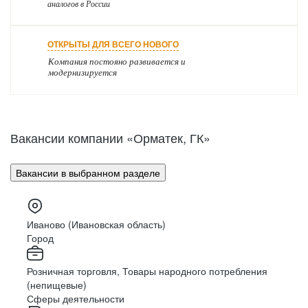
аналогов в России
ОТКРЫТЫ ДЛЯ ВСЕГО НОВОГО
Компания постояно развивается и
модернизируется
Вакансии компании «Орматек, ГК»
Вакансии в выбранном разделе
Иваново (Ивановская область)
Город
Розничная торговля, Товары народного потребления
(непищевые)
Сферы деятельности