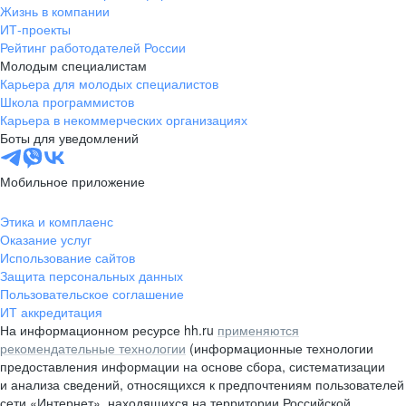
Жизнь в компании
ИТ-проекты
Рейтинг работодателей России
Молодым специалистам
Карьера для молодых специалистов
Школа программистов
Карьера в некоммерческих организациях
Боты для уведомлений
Мобильное приложение
Этика и комплаенс
Оказание услуг
Использование сайтов
Защита персональных данных
Пользовательское соглашение
ИТ аккредитация
На информационном ресурсе hh.ru
применяются
рекомендательные технологии
(информационные технологии
предоставления информации на основе сбора, систематизации
и анализа сведений, относящихся к предпочтениям пользователей
сети «Интернет», находящихся на территории Российской