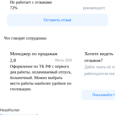
Не работает с отзывами
72
%
рекомендует
Оставить отзыв
Что говорят сотрудники
Менеджер по продажам
Хотите видеть 
2,8
отзывов?
Июль 2026
Оформление по ТК РФ с первого
Дайте знать об 
дня работы, оплачиваемый отпуск,
работодателя от
больничный. Можно выбрать
место работы наиболее удобное по
геолокации.
Показывайте 
HeadHunter