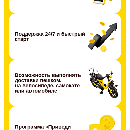
Поддержка 24/7 и быстрый
старт
Возможность выполнять
доставки пешком,
на велосипеде, самокате
или автомобиле
Программа «Приведи