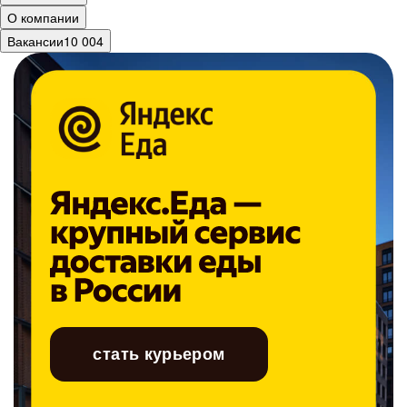
О компании
Вакансии
10 004
стать курьером