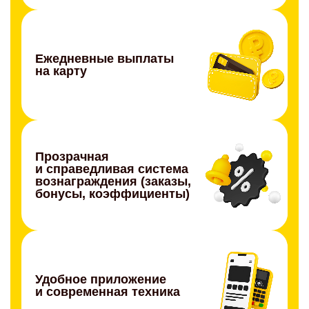
Ежедневные выплаты
на карту
Прозрачная
и справедливая система
вознаграждения (заказы,
бонусы, коэффициенты)
Удобное приложение
и современная техника