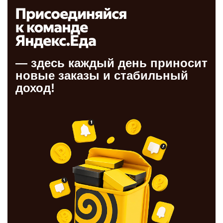
— здесь каждый день приносит
новые заказы и стабильный
доход!