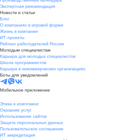
Экспертная рекомендация
Новости и статьи
Блог
О компаниях в игровой форме
Жизнь в компании
ИТ-проекты
Рейтинг работодателей России
Молодым специалистам
Карьера для молодых специалистов
Школа программистов
Карьера в некоммерческих организациях
Боты для уведомлений
Мобильное приложение
Этика и комплаенс
Оказание услуг
Использование сайтов
Защита персональных данных
Пользовательское соглашение
ИТ аккредитация