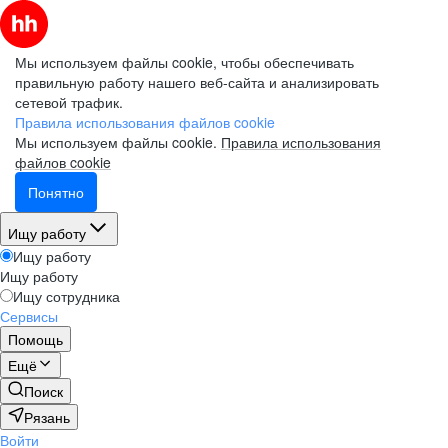
Мы используем файлы cookie, чтобы обеспечивать
правильную работу нашего веб-сайта и анализировать
сетевой трафик.
Правила использования файлов cookie
Мы используем файлы cookie.
Правила использования
файлов cookie
Понятно
Ищу работу
Ищу работу
Ищу работу
Ищу сотрудника
Сервисы
Помощь
Ещё
Поиск
Рязань
Войти