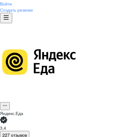
Войти
Создать резюме
Яндекс.Еда
3,4
227 отзывов