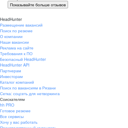
Показывайте больше отзывов
HeadHunter
Размещение вакансий
Поиск по резюме
О компании
Наши вакансии
Реклама на сайте
Требования к ПО
Безопасный HeadHunter
HeadHunter API
Партнерам
Инвесторам
Каталог компаний
Поиск по вакансиям в Рязани
Сетка: соцсеть для нетворкинга
Соискателям
hh PRO
Готовое резюме
Все сервисы
Хочу у вас работать
Производственный календарь