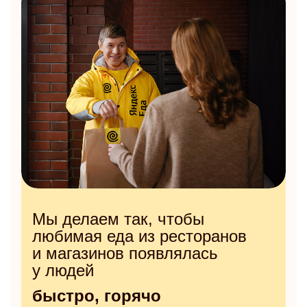
Мы делаем так, чтобы
любимая еда из ресторанов
и магазинов появлялась
у людей
быстро, горячо