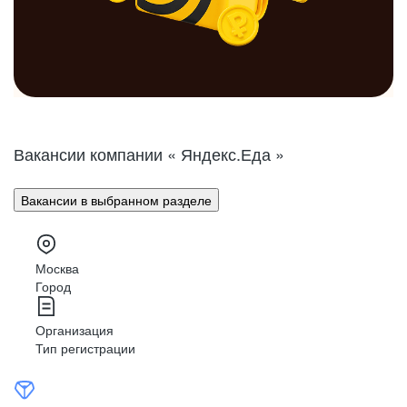
Вакансии компании « Яндекс.Еда »
Вакансии в выбранном разделе
Москва
Город
Организация
Тип регистрации