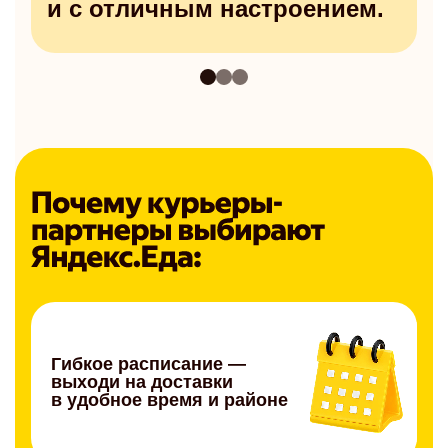
и с отличным настроением.
Гибкое расписание —
выходи на доставки
в удобное время и районе