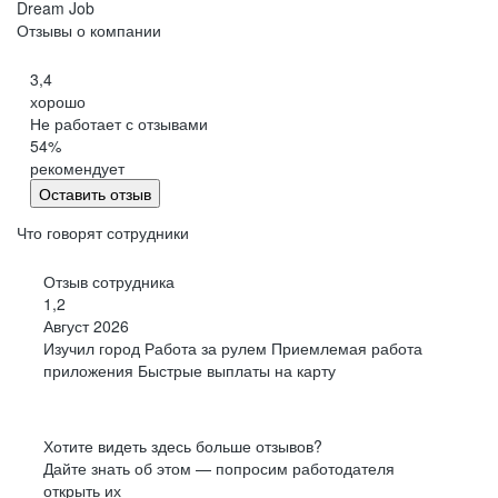
Dream Job
Отзывы о компании
3,4
хорошо
Не работает с отзывами
54
%
рекомендует
Оставить отзыв
Что говорят сотрудники
Отзыв сотрудника
1,2
Август 2026
Изучил город Работа за рулем Приемлемая работа
приложения Быстрые выплаты на карту
Хотите видеть здесь больше отзывов?
Дайте знать об этом — попросим работодателя
открыть их