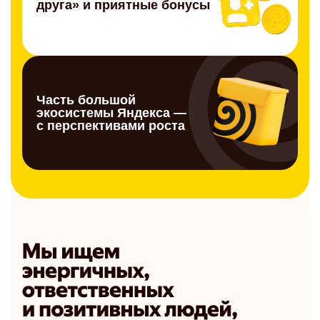
друга» и приятные бонусы
Часть большой
экосистемы Яндекса —
с перспективами роста