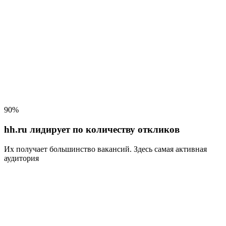
90%
hh.ru лидирует по количеству откликов
Их получает большинство вакансий
. Здесь самая активная
аудитория