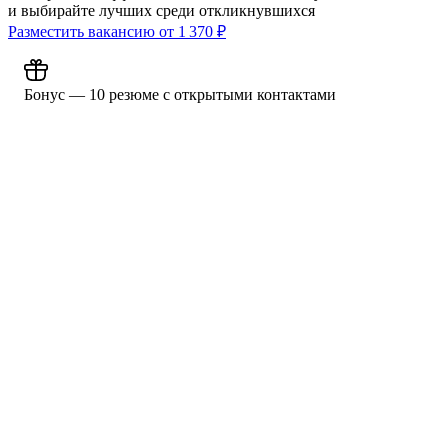
и выбирайте лучших среди откликнувшихся
Разместить вакансию от
1 370
₽
Бонус — 10 резюме с открытыми контактами