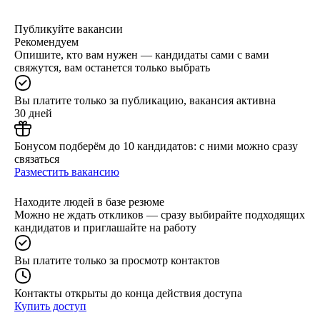
Публикуйте вакансии
Рекомендуем
Опишите, кто вам нужен — кандидаты сами с вами
свяжутся, вам останется только выбрать
Вы платите только за публикацию, вакансия активна
30 дней
Бонусом подберём до 10 кандидатов: с ними можно сразу
связаться
Разместить вакансию
Находите людей в базе резюме
Можно не ждать откликов — сразу выбирайте подходящих
кандидатов и приглашайте на работу
Вы платите только за просмотр контактов
Контакты открыты до конца действия доступа
Купить доступ