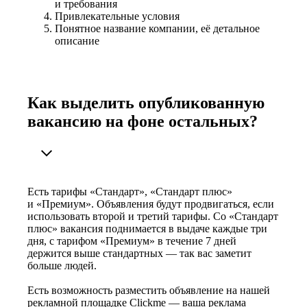
и требования
Привлекательные условия
Понятное название компании, её детальное
описание
Как выделить опубликованную
вакансию на фоне остальных?
Есть тарифы «Стандарт», «Стандарт плюс»
и «Премиум». Объявления будут продвигаться, если
использовать второй и третий тарифы. Со «Стандарт
плюс» вакансия поднимается в выдаче каждые три
дня, с тарифом «Премиум» в течение 7 дней
держится выше стандартных — так вас заметит
больше людей.
Есть возможность разместить объявление на нашей
рекламной площадке Clickme — ваша реклама