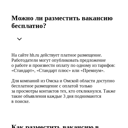
Можно ли разместить вакансию
бесплатно?
На сайте hh.ru действует платное размещение.
Работодатели могут опубликовать предложение
о работе и произвести оплату по одному из тарифов:
«Стандарт», «Стандарт плюс» или «Премиум».
Для компаний из Омска и Омской области доступно
бесплатное размещение с оплатой только
за просмотры контактов тех, кто откликнулся. Также
такие объявления каждые 3 дня поднимаются
в поиске.
Как разместить вакансию в