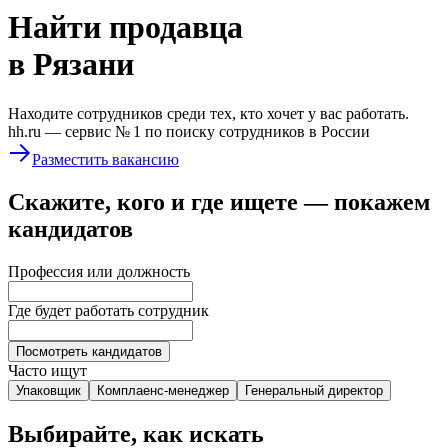
Найти
продавца
в Рязани
Находите сотрудников среди тех, кто хочет у вас работать.
hh.ru —
сервис № 1
по поиску сотрудников в России
Разместить вакансию
Скажите, кого и где ищете — покажем
кандидатов
Профессия или должность
Где будет работать сотрудник
Посмотреть кандидатов
Часто ищут
Упаковщик
Комплаенс-менеджер
Генеральный директор
Выбирайте, как искать