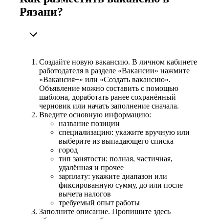
Рязани?
Создайте новую вакансию. В личном кабинете
работодателя в разделе «Вакансии» нажмите
«Вакансия+» или «Создать вакансию».
Объявление можно составить с помощью
шаблона, доработать ранее сохранённый
черновик или начать заполнение сначала.
Введите основную информацию:
название позиции
специализацию: укажите вручную или
выберите из выпадающего списка
город
тип занятости: полная, частичная,
удалённая и прочее
зарплату: укажите диапазон или
фиксированную сумму, до или после
вычета налогов
требуемый опыт работы
Заполните описание. Пропишите здесь