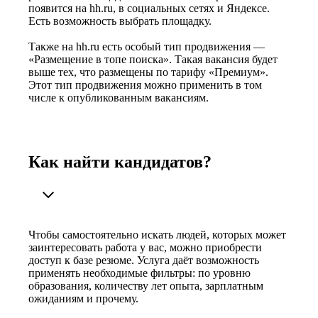
появится на hh.ru, в социальных сетях и Яндексе.
Есть возможность выбрать площадку.
Также на hh.ru есть особый тип продвижения —
«Размещение в топе поиска». Такая вакансия будет
выше тех, что размещены по тарифу «Премиум».
Этот тип продвижения можно применить в том
числе к опубликованным вакансиям.
Как найти кандидатов?
Чтобы самостоятельно искать людей, которых может
заинтересовать работа у вас, можно приобрести
доступ к базе резюме. Услуга даёт возможность
применять необходимые фильтры: по уровню
образования, количеству лет опыта, зарплатным
ожиданиям и прочему.