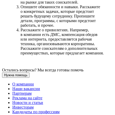
на рынке для таких соискателей.
Опишите обязанности и навыки. Расскажите
о конкретных задачах, которые предстоит
решать будущему сотруднику. Пропишите
детали, программы, с которыми предстоит
работать, и прочее.
Расскажите о привилегиях. Например,
в компании есть ДМС, компенсация обедов
или интернета, предоставляется рабочая
техника, организовываются корпоративы.
Расскажите соискателям о дополнительных
преимуществах, которые предлагает компания.
Остались вопросы? Мы всегда готовы помочь
Нужна помощь
О компании
Наши вакансии
Партнерам
Реклама на сайте
Новости и статьи
Инвесторам
Кандидаты по профессиям