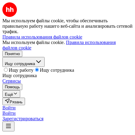
Мы используем файлы cookie, чтобы обеспечивать
правильную работу нашего веб-сайта и анализировать сетевой
трафик.
Правила использования файлов cookie
Мы используем файлы cookie.
Правила использования
файлов cookie
Понятно
Ищу сотрудника
Ищу работу
Ищу сотрудника
Ищу сотрудника
Сервисы
Помощь
Ещё
Рязань
Войти
Войти
Зарегистрироваться