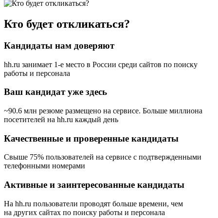
Кто будет откликаться?
Кандидаты нам доверяют
hh.ru занимает 1-е место в России
среди сайтов по поиску
работы и персонала
Ваш кандидат уже здесь
~90.6 млн резюме размещено на сервисе. Больше миллиона
посетителей на hh.ru каждый день
Качественные и проверенные кандидаты
Свыше 75% пользователей на сервисе с подтвержденными
телефонными номерами
Активные и заинтересованные кандидаты
На hh.ru пользователи проводят больше времени, чем
на других сайтах по поиску работы и персонала