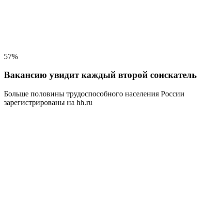
57%
Вакансию увидит каждый второй соискатель
Больше половины трудоспособного населения
России
зарегистрированы на hh.ru