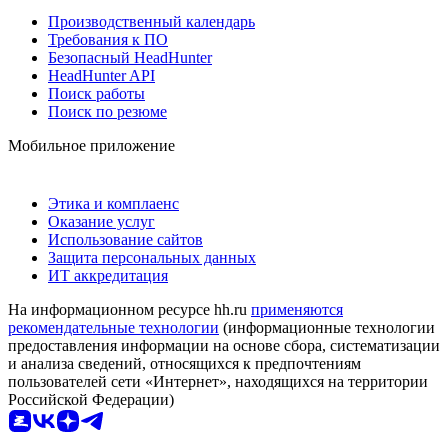
Производственный календарь
Требования к ПО
Безопасный HeadHunter
HeadHunter API
Поиск работы
Поиск по резюме
Мобильное приложение
Этика и комплаенс
Оказание услуг
Использование сайтов
Защита персональных данных
ИТ аккредитация
На информационном ресурсе hh.ru
применяются
рекомендательные технологии
(информационные технологии
предоставления информации на основе сбора, систематизации
и анализа сведений, относящихся к предпочтениям
пользователей сети «Интернет», находящихся на территории
Российской Федерации)