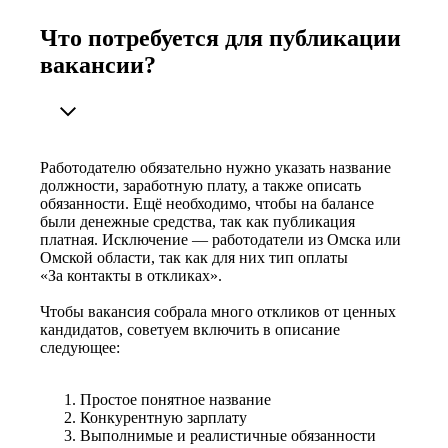
Что потребуется для публикации
вакансии?
Работодателю обязательно нужно указать название
должности, заработную плату, а также описать
обязанности. Ещё необходимо, чтобы на балансе
были денежные средства, так как публикация
платная. Исключение — работодатели из Омска или
Омской области, так как для них тип оплаты
«За контакты в откликах».
Чтобы вакансия собрала много откликов от ценных
кандидатов, советуем включить в описание
следующее:
Простое понятное название
Конкурентную зарплату
Выполнимые и реалистичные обязанности