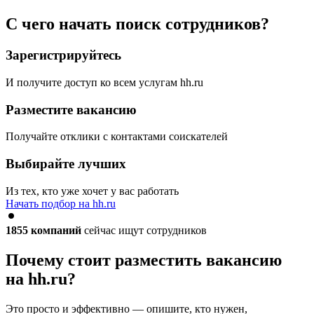
С чего начать поиск сотрудников?
Зарегистрируйтесь
И получите доступ ко всем услугам hh.ru
Разместите вакансию
Получайте отклики с контактами соискателей
Выбирайте лучших
Из тех, кто уже хочет у вас работать
Начать подбор на hh.ru
1855
компаний
сейчас ищут сотрудников
Почему стоит разместить вакансию
на hh.ru?
Это просто и эффективно — опишите, кто нужен,