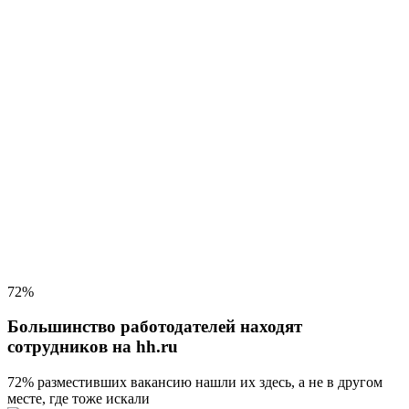
72%
Большинство работодателей находят
сотрудников на hh.ru
72% разместивших вакансию
нашли их здесь, а не в другом
месте, где тоже искали