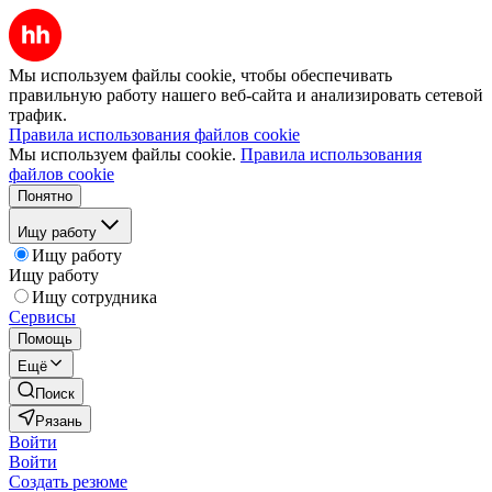
Мы используем файлы cookie, чтобы обеспечивать
правильную работу нашего веб-сайта и анализировать сетевой
трафик.
Правила использования файлов cookie
Мы используем файлы cookie.
Правила использования
файлов cookie
Понятно
Ищу работу
Ищу работу
Ищу работу
Ищу сотрудника
Сервисы
Помощь
Ещё
Поиск
Рязань
Войти
Войти
Создать резюме