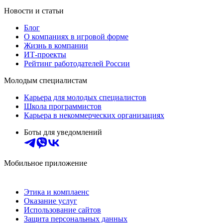
Новости и статьи
Блог
О компаниях в игровой форме
Жизнь в компании
ИТ-проекты
Рейтинг работодателей России
Молодым специалистам
Карьера для молодых специалистов
Школа программистов
Карьера в некоммерческих организациях
Боты для уведомлений
Мобильное приложение
Этика и комплаенс
Оказание услуг
Использование сайтов
Защита персональных данных