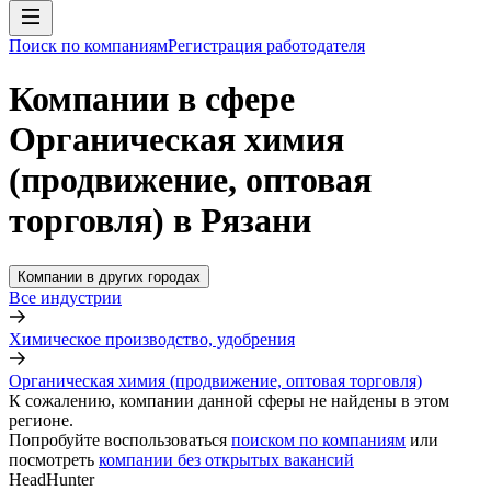
Поиск по компаниям
Регистрация работодателя
Компании в сфере
Органическая химия
(продвижение, оптовая
торговля) в Рязани
Компании в других городах
Все индустрии
Химическое производство, удобрения
Органическая химия (продвижение, оптовая торговля)
К сожалению, компании данной сферы не найдены в этом
регионе.
Попробуйте воспользоваться
поиском по компаниям
или
посмотреть
компании без открытых вакансий
HeadHunter