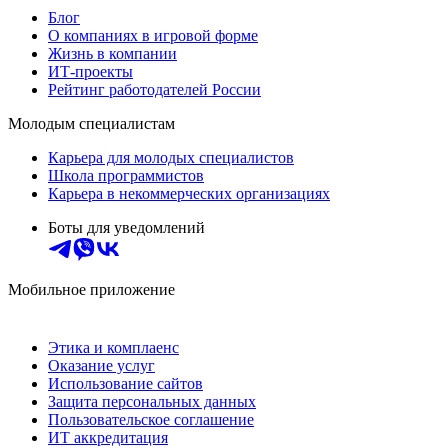
Блог
О компаниях в игровой форме
Жизнь в компании
ИТ-проекты
Рейтинг работодателей России
Молодым специалистам
Карьера для молодых специалистов
Школа программистов
Карьера в некоммерческих организациях
Боты для уведомлений
Мобильное приложение
Этика и комплаенс
Оказание услуг
Использование сайтов
Защита персональных данных
Пользовательское соглашение
ИТ аккредитация