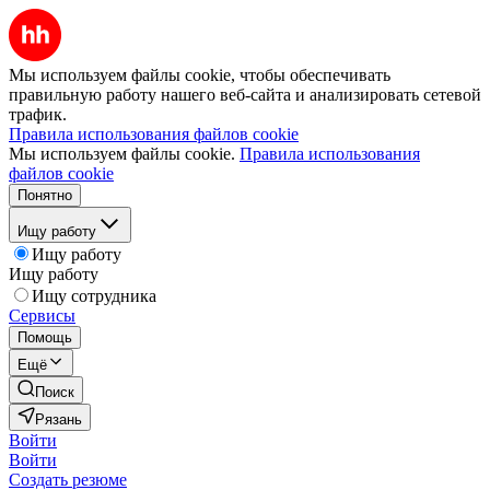
Мы используем файлы cookie, чтобы обеспечивать
правильную работу нашего веб-сайта и анализировать сетевой
трафик.
Правила использования файлов cookie
Мы используем файлы cookie.
Правила использования
файлов cookie
Понятно
Ищу работу
Ищу работу
Ищу работу
Ищу сотрудника
Сервисы
Помощь
Ещё
Поиск
Рязань
Войти
Войти
Создать резюме