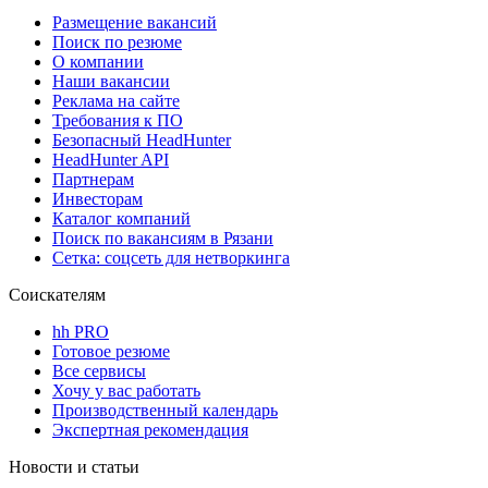
Размещение вакансий
Поиск по резюме
О компании
Наши вакансии
Реклама на сайте
Требования к ПО
Безопасный HeadHunter
HeadHunter API
Партнерам
Инвесторам
Каталог компаний
Поиск по вакансиям в Рязани
Сетка: соцсеть для нетворкинга
Соискателям
hh PRO
Готовое резюме
Все сервисы
Хочу у вас работать
Производственный календарь
Экспертная рекомендация
Новости и статьи