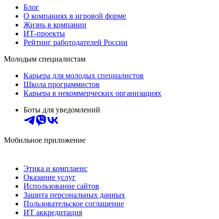
Блог
О компаниях в игровой форме
Жизнь в компании
ИТ-проекты
Рейтинг работодателей России
Молодым специалистам
Карьера для молодых специалистов
Школа программистов
Карьера в некоммерческих организациях
Боты для уведомлений
Мобильное приложение
Этика и комплаенс
Оказание услуг
Использование сайтов
Защита персональных данных
Пользовательское соглашение
ИТ аккредитация