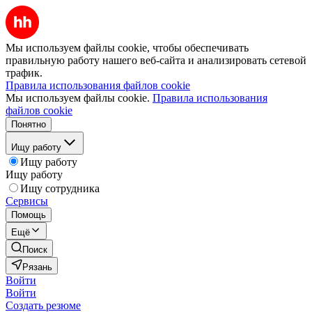
Мы используем файлы cookie, чтобы обеспечивать
правильную работу нашего веб-сайта и анализировать сетевой
трафик.
Правила использования файлов cookie
Мы используем файлы cookie.
Правила использования
файлов cookie
Понятно
Ищу работу
Ищу работу
Ищу работу
Ищу сотрудника
Сервисы
Помощь
Ещё
Поиск
Рязань
Войти
Войти
Создать резюме