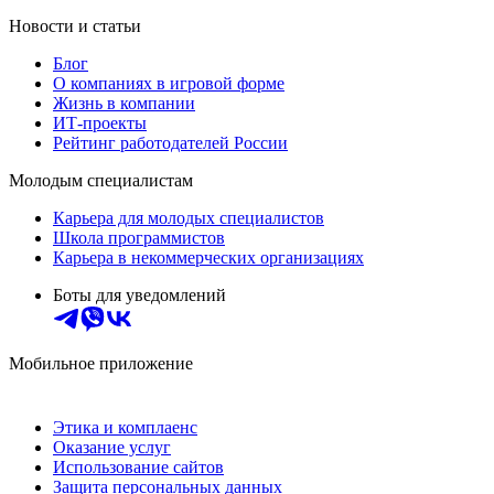
Новости и статьи
Блог
О компаниях в игровой форме
Жизнь в компании
ИТ-проекты
Рейтинг работодателей России
Молодым специалистам
Карьера для молодых специалистов
Школа программистов
Карьера в некоммерческих организациях
Боты для уведомлений
Мобильное приложение
Этика и комплаенс
Оказание услуг
Использование сайтов
Защита персональных данных