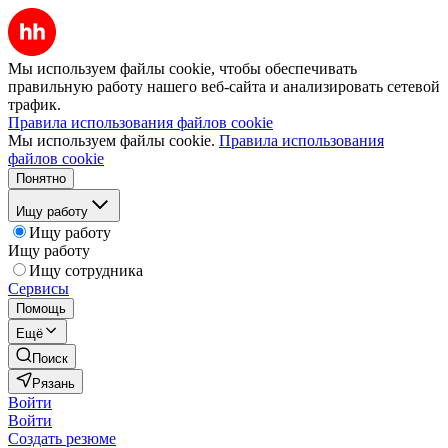
Мы используем файлы cookie, чтобы обеспечивать
правильную работу нашего веб-сайта и анализировать сетевой
трафик.
Правила использования файлов cookie
Мы используем файлы cookie.
Правила использования
файлов cookie
Понятно
Ищу работу
Ищу работу
Ищу работу
Ищу сотрудника
Сервисы
Помощь
Ещё
Поиск
Рязань
Войти
Войти
Создать резюме