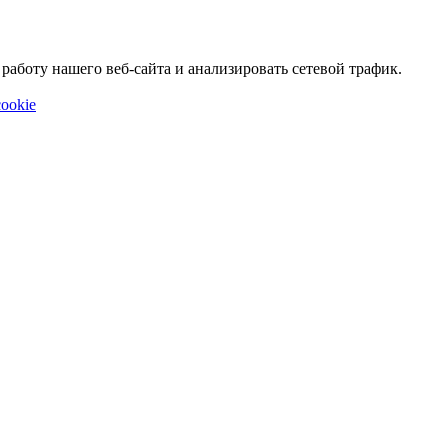
аботу нашего веб-сайта и анализировать сетевой трафик.
ookie