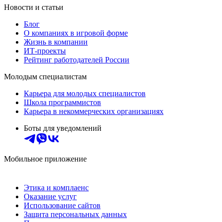
Новости и статьи
Блог
О компаниях в игровой форме
Жизнь в компании
ИТ-проекты
Рейтинг работодателей России
Молодым специалистам
Карьера для молодых специалистов
Школа программистов
Карьера в некоммерческих организациях
Боты для уведомлений
Мобильное приложение
Этика и комплаенс
Оказание услуг
Использование сайтов
Защита персональных данных