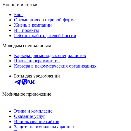
Новости и статьи
Блог
О компаниях в игровой форме
Жизнь в компании
ИТ-проекты
Рейтинг работодателей России
Молодым специалистам
Карьера для молодых специалистов
Школа программистов
Карьера в некоммерческих организациях
Боты для уведомлений
Мобильное приложение
Этика и комплаенс
Оказание услуг
Использование сайтов
Защита персональных данных