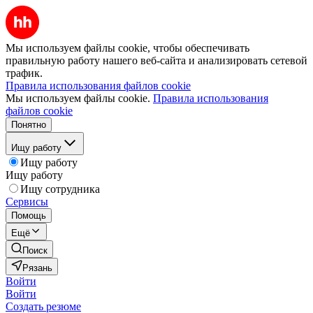
Мы используем файлы cookie, чтобы обеспечивать
правильную работу нашего веб-сайта и анализировать сетевой
трафик.
Правила использования файлов cookie
Мы используем файлы cookie.
Правила использования
файлов cookie
Понятно
Ищу работу
Ищу работу
Ищу работу
Ищу сотрудника
Сервисы
Помощь
Ещё
Поиск
Рязань
Войти
Войти
Создать резюме