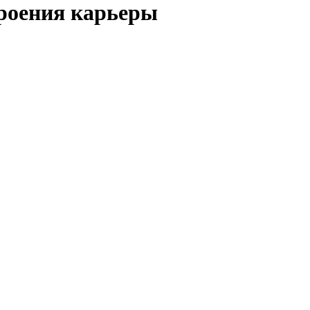
троения карьеры