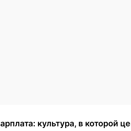
арплата: культура, в которой ц