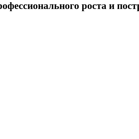
офессионального роста и пос