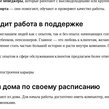
е менеджеры
, которые работают с высокодоходными или круп
порта
— они помогают, обучают и проверяют качество работы.
дит работа в поддержке
иглашаем людей как с опытом, так и без опыта: начинающих сп
ребенком, пенсионеров. Главное — это любовь к клиентам, желан
ление стать частью большой истории и расти внутри компании. 
с опытом в сфере обслуживания клиентов предлагаем более отв
з дома по своему расписанию
ают из дома. Для начала работы достаточно иметь компьютер, ин
 звонками.