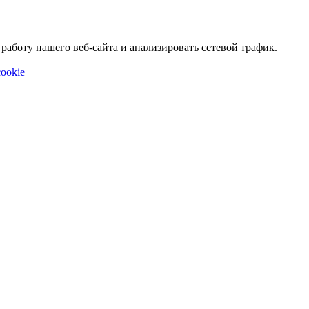
аботу нашего веб-сайта и анализировать сетевой трафик.
ookie