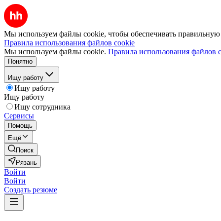
Мы используем файлы cookie, чтобы обеспечивать правильную р
Правила использования файлов cookie
Мы используем файлы cookie.
Правила использования файлов c
Понятно
Ищу работу
Ищу работу
Ищу работу
Ищу сотрудника
Сервисы
Помощь
Ещё
Поиск
Рязань
Войти
Войти
Создать резюме