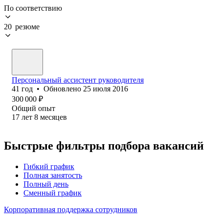
По соответствию
20 резюме
Персональный ассистент руководителя
41
год
•
Обновлено
25 июля 2016
300 000
₽
Общий опыт
17
лет
8
месяцев
Быстрые фильтры подбора вакансий
Гибкий график
Полная занятость
Полный день
Сменный график
Корпоративная поддержка сотрудников