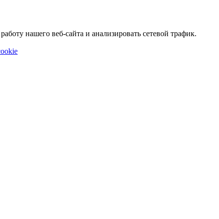
аботу нашего веб-сайта и анализировать сетевой трафик.
ookie