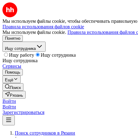
Мы используем файлы cookie, чтобы обеспечивать правильную р
Правила использования файлов cookie
Мы используем файлы cookie.
Правила использования файлов c
Понятно
Ищу сотрудника
Ищу работу
Ищу сотрудника
Ищу сотрудника
Сервисы
Помощь
Ещё
Поиск
Рязань
Войти
Войти
Зарегистрироваться
Поиск сотрудников в Рязани