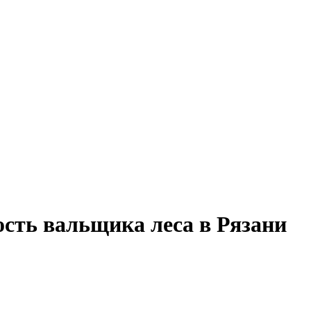
ость вальщика леса в Рязани