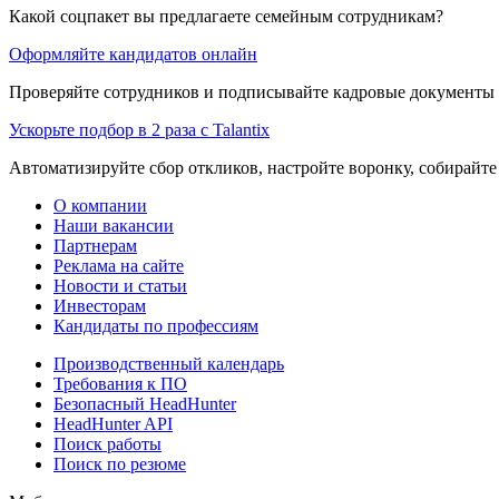
Какой соцпакет вы предлагаете семейным сотрудникам?
Оформляйте кандидатов онлайн
Проверяйте сотрудников и подписывайте кадровые документы 
Ускорьте подбор в 2 раза с Talantix
Автоматизируйте сбор откликов, настройте воронку, собирайте
О компании
Наши вакансии
Партнерам
Реклама на сайте
Новости и статьи
Инвесторам
Кандидаты по профессиям
Производственный календарь
Требования к ПО
Безопасный HeadHunter
HeadHunter API
Поиск работы
Поиск по резюме