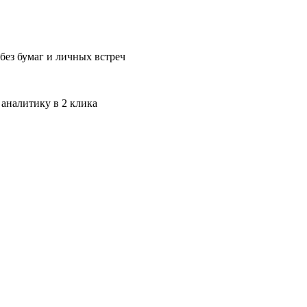
без бумаг и личных встреч
 аналитику в 2 клика