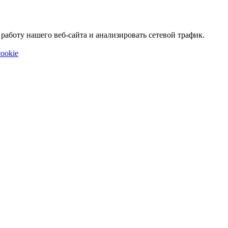
аботу нашего веб-сайта и анализировать сетевой трафик.
ookie