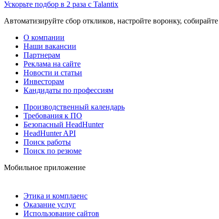
Ускорьте подбор в 2 раза с Talantix
Автоматизируйте сбор откликов, настройте воронку, собирайте
О компании
Наши вакансии
Партнерам
Реклама на сайте
Новости и статьи
Инвесторам
Кандидаты по профессиям
Производственный календарь
Требования к ПО
Безопасный HeadHunter
HeadHunter API
Поиск работы
Поиск по резюме
Мобильное приложение
Этика и комплаенс
Оказание услуг
Использование сайтов