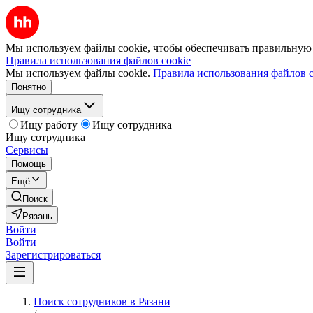
Мы используем файлы cookie, чтобы обеспечивать правильную р
Правила использования файлов cookie
Мы используем файлы cookie.
Правила использования файлов c
Понятно
Ищу сотрудника
Ищу работу
Ищу сотрудника
Ищу сотрудника
Сервисы
Помощь
Ещё
Поиск
Рязань
Войти
Войти
Зарегистрироваться
Поиск сотрудников в Рязани