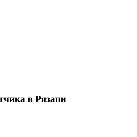
тчика в Рязани