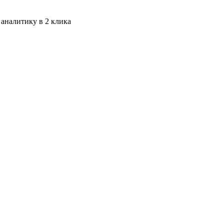
 аналитику в 2 клика