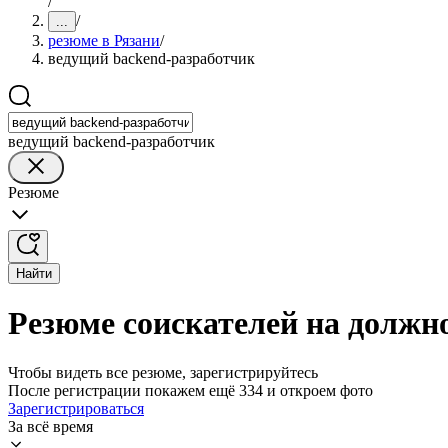
/
/
...
резюме в Рязани
/
ведущий backend-разработчик
ведущий backend-разработчик
Резюме
Найти
Резюме соискателей на должн
Чтобы видеть все резюме, зарегистрируйтесь
После регистрации покажем ещё 334 и откроем фото
Зарегистрироваться
За всё время