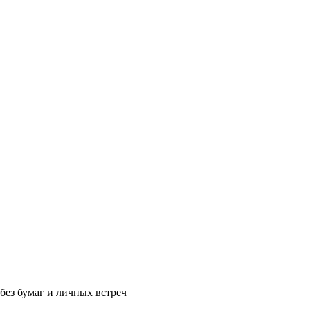
без бумаг и личных встреч