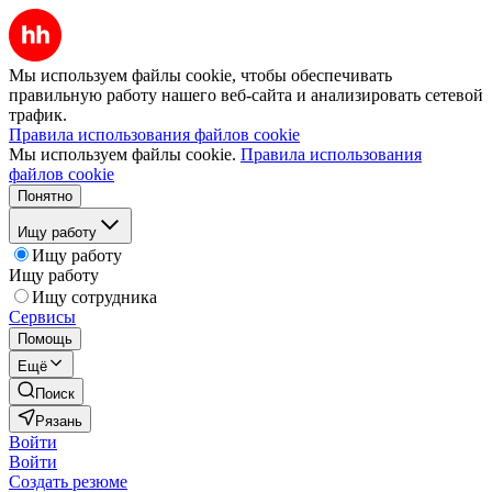
Мы используем файлы cookie, чтобы обеспечивать
правильную работу нашего веб-сайта и анализировать сетевой
трафик.
Правила использования файлов cookie
Мы используем файлы cookie.
Правила использования
файлов cookie
Понятно
Ищу работу
Ищу работу
Ищу работу
Ищу сотрудника
Сервисы
Помощь
Ещё
Поиск
Рязань
Войти
Войти
Создать резюме