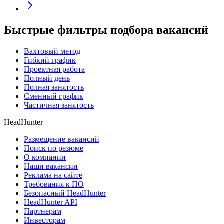
Быстрые фильтры подбора вакансий
Вахтовый метод
Гибкий график
Проектная работа
Полный день
Полная занятость
Сменный график
Частичная занятость
HeadHunter
Размещение вакансий
Поиск по резюме
О компании
Наши вакансии
Реклама на сайте
Требования к ПО
Безопасный HeadHunter
HeadHunter API
Партнерам
Инвесторам