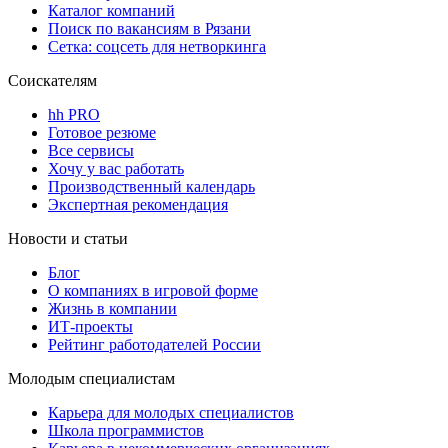
Каталог компаний
Поиск по вакансиям в Рязани
Сетка: соцсеть для нетворкинга
Соискателям
hh PRO
Готовое резюме
Все сервисы
Хочу у вас работать
Производственный календарь
Экспертная рекомендация
Новости и статьи
Блог
О компаниях в игровой форме
Жизнь в компании
ИТ-проекты
Рейтинг работодателей России
Молодым специалистам
Карьера для молодых специалистов
Школа программистов