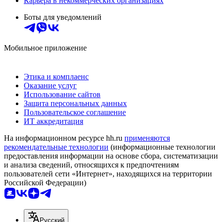
Карьера в некоммерческих организациях
Боты для уведомлений
Мобильное приложение
Этика и комплаенс
Оказание услуг
Использование сайтов
Защита персональных данных
Пользовательское соглашение
ИТ аккредитация
На информационном ресурсе hh.ru
применяются
рекомендательные технологии
(информационные технологии
предоставления информации на основе сбора, систематизации
и анализа сведений, относящихся к предпочтениям
пользователей сети «Интернет», находящихся на территории
Российской Федерации)
Русский