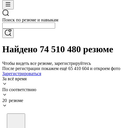
Поиск по резюме и навыкам
Найдено 74 510 480 резюме
Чтобы видеть все резюме, зарегистрируйтесь
После регистрации покажем ещё 65 410 604 и откроем фото
Зарегистрироваться
За всё время
По соответствию
20 резюме