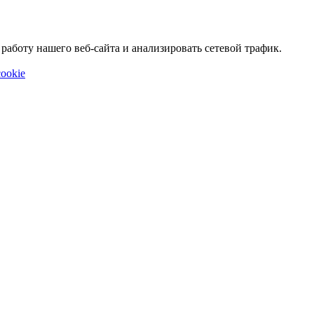
аботу нашего веб-сайта и анализировать сетевой трафик.
ookie