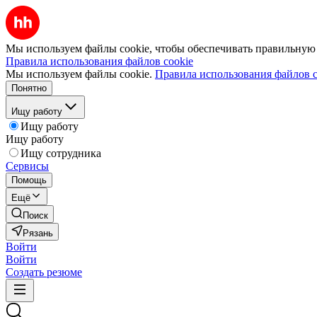
Мы используем файлы cookie, чтобы обеспечивать правильную р
Правила использования файлов cookie
Мы используем файлы cookie.
Правила использования файлов c
Понятно
Ищу работу
Ищу работу
Ищу работу
Ищу сотрудника
Сервисы
Помощь
Ещё
Поиск
Рязань
Войти
Войти
Создать резюме