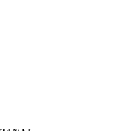
исании вакансии