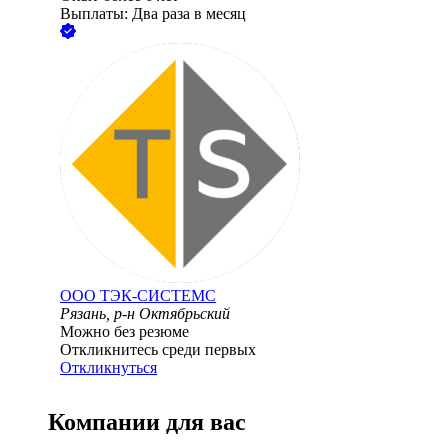
Выплаты: Два раза в месяц
ООО
ТЭК-СИСТЕМС
Рязань, р-н Октябрьский
Можно без резюме
Откликнитесь среди первых
Откликнуться
Компании для вас