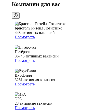
Компании для вас
Бристоль Ритейл Логистикс
448
активных вакансий
Посмотреть
Пятёрочка
36745
активных вакансий
Посмотреть
ВкусВилл
3261
активная вакансия
Посмотреть
ЭРА
23
активные вакансии
Посмотреть