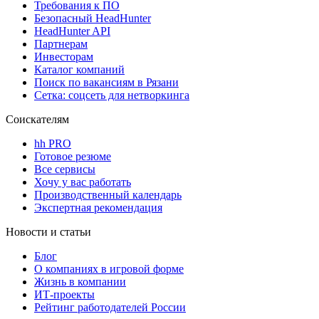
Требования к ПО
Безопасный HeadHunter
HeadHunter API
Партнерам
Инвесторам
Каталог компаний
Поиск по вакансиям в Рязани
Сетка: соцсеть для нетворкинга
Соискателям
hh PRO
Готовое резюме
Все сервисы
Хочу у вас работать
Производственный календарь
Экспертная рекомендация
Новости и статьи
Блог
О компаниях в игровой форме
Жизнь в компании
ИТ-проекты
Рейтинг работодателей России