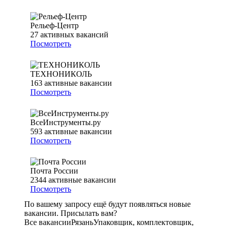
Рельеф-Центр
27
активных вакансий
Посмотреть
ТЕХНОНИКОЛЬ
163
активные вакансии
Посмотреть
ВсеИнструменты.ру
593
активные вакансии
Посмотреть
Почта России
2344
активные вакансии
Посмотреть
По вашему запросу ещё будут появляться новые
вакансии. Присылать вам?
Все вакансии
Рязань
Упаковщик, комплектовщик,