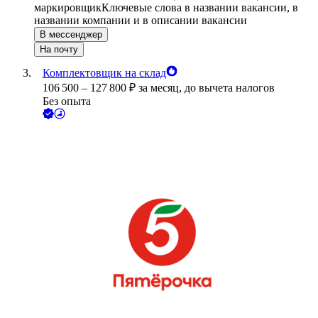
маркировщик
Ключевые слова в названии вакансии, в
названии компании и в описании вакансии
В мессенджер
На почту
Комплектовщик на склад
106 500
–
127 800
₽
за месяц,
до вычета налогов
Без опыта