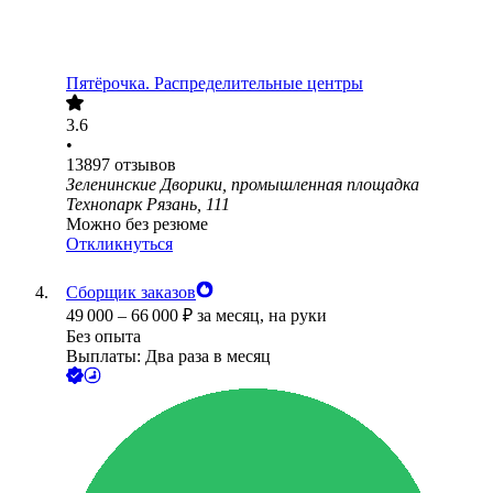
Пятёрочка. Распределительные центры
3.6
•
13897
отзывов
Зеленинские Дворики, промышленная площадка
Технопарк Рязань, 111
Можно без резюме
Откликнуться
Сборщик заказов
49 000
–
66 000
₽
за месяц,
на руки
Без опыта
Выплаты: Два раза в месяц