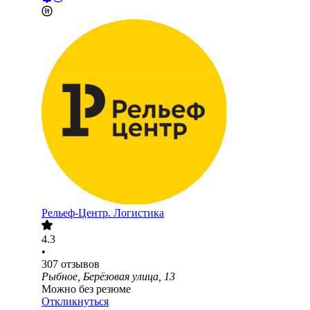
Рельеф-Центр. Логистика
4.3
•
307
отзывов
Рыбное, Берёзовая улица, 13
Можно без резюме
Откликнуться