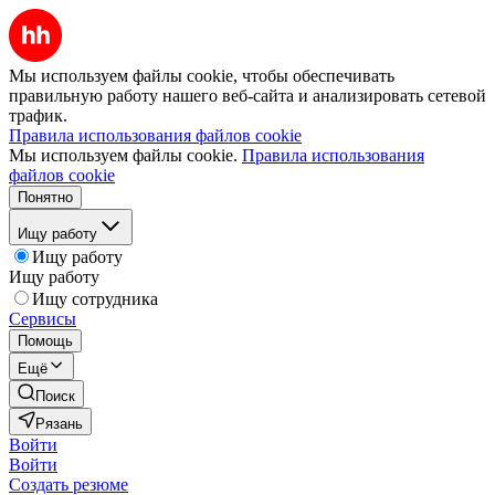
Мы используем файлы cookie, чтобы обеспечивать
правильную работу нашего веб-сайта и анализировать сетевой
трафик.
Правила использования файлов cookie
Мы используем файлы cookie.
Правила использования
файлов cookie
Понятно
Ищу работу
Ищу работу
Ищу работу
Ищу сотрудника
Сервисы
Помощь
Ещё
Поиск
Рязань
Войти
Войти
Создать резюме