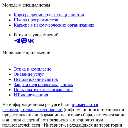
Молодым специалистам
Карьера для молодых специалистов
Школа программистов
Карьера в некоммерческих организациях
Боты для уведомлений
Мобильное приложение
Этика и комплаенс
Оказание услуг
Использование сайтов
Защита персональных данных
Пользовательское соглашение
ИТ аккредитация
На информационном ресурсе hh.ru
применяются
рекомендательные технологии
(информационные технологии
предоставления информации на основе сбора, систематизации
и анализа сведений, относящихся к предпочтениям
пользователей сети «Интернет», находящихся на территории