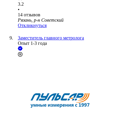
3.2
•
14
отзывов
Рязань, р-н Советский
Откликнуться
Заместитель главного метролога
Опыт 1-3 года