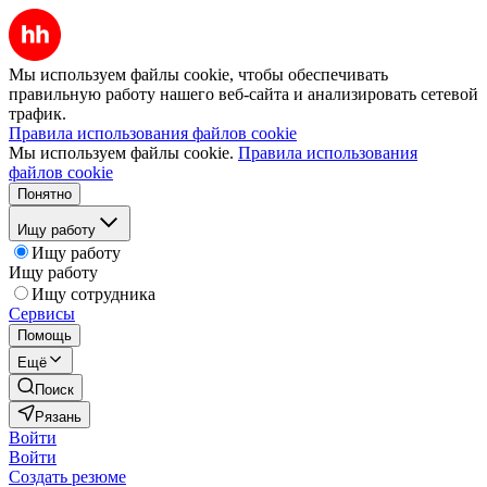
Мы используем файлы cookie, чтобы обеспечивать
правильную работу нашего веб-сайта и анализировать сетевой
трафик.
Правила использования файлов cookie
Мы используем файлы cookie.
Правила использования
файлов cookie
Понятно
Ищу работу
Ищу работу
Ищу работу
Ищу сотрудника
Сервисы
Помощь
Ещё
Поиск
Рязань
Войти
Войти
Создать резюме