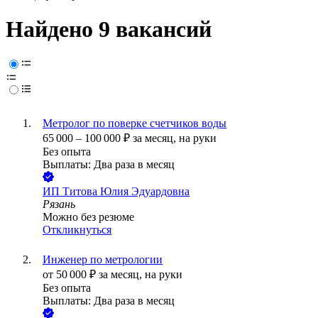
Найдено 9 вакансий
Метролог по поверке счетчиков воды
65 000
–
100 000
₽
за месяц,
на руки
Без опыта
Выплаты: Два раза в месяц
ИП
Титова Юлия Эдуардовна
Рязань
Можно без резюме
Откликнуться
Инженер по метрологии
от
50 000
₽
за месяц,
на руки
Без опыта
Выплаты: Два раза в месяц