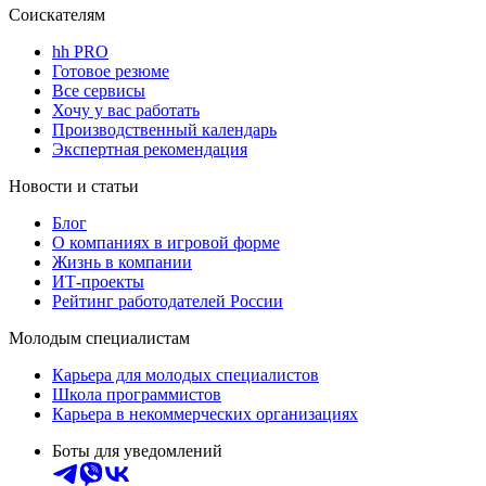
Соискателям
hh PRO
Готовое резюме
Все сервисы
Хочу у вас работать
Производственный календарь
Экспертная рекомендация
Новости и статьи
Блог
О компаниях в игровой форме
Жизнь в компании
ИТ-проекты
Рейтинг работодателей России
Молодым специалистам
Карьера для молодых специалистов
Школа программистов
Карьера в некоммерческих организациях
Боты для уведомлений