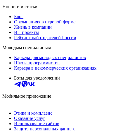
Новости и статьи
Блог
О компаниях в игровой форме
Жизнь в компании
ИТ-проекты
Рейтинг работодателей России
Молодым специалистам
Карьера для молодых специалистов
Школа программистов
Карьера в некоммерческих организациях
Боты для уведомлений
Мобильное приложение
Этика и комплаенс
Оказание услуг
Использование сайтов
Защита персональных данных