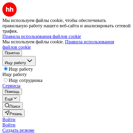
Мы используем файлы cookie, чтобы обеспечивать
правильную работу нашего веб-сайта и анализировать сетевой
трафик.
Правила использования файлов cookie
Мы используем файлы cookie.
Правила использования
файлов cookie
Понятно
Ищу работу
Ищу работу
Ищу работу
Ищу сотрудника
Сервисы
Помощь
Ещё
Поиск
Рязань
Войти
Войти
Создать резюме