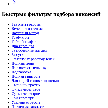
Быстрые фильтры подбора вакансий
Без опыта работы
Вечерняя и ночная
Вахтовый метод
График 5/2
Гибкий график
Два через два
За последние три дня
За сутки
От прямых работодателей
Полный день
По совместительству
Подработка
Полная занятость
Для людей с инвалидностью
Сменный график
Сутки через двое
Сутки через трое
Три через три
Удаленная работа
Частичная занятость