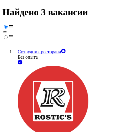
Найдено 3 вакансии
Сотрудник ресторана
Без опыта