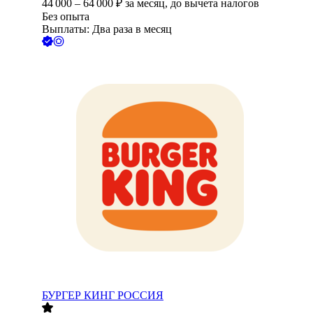
44 000
–
64 000
₽
за месяц,
до вычета налогов
Без опыта
Выплаты: Два раза в месяц
БУРГЕР КИНГ РОССИЯ