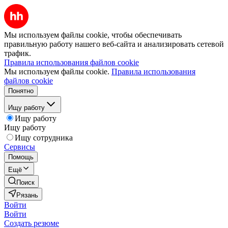
Мы используем файлы cookie, чтобы обеспечивать
правильную работу нашего веб-сайта и анализировать сетевой
трафик.
Правила использования файлов cookie
Мы используем файлы cookie.
Правила использования
файлов cookie
Понятно
Ищу работу
Ищу работу
Ищу работу
Ищу сотрудника
Сервисы
Помощь
Ещё
Поиск
Рязань
Войти
Войти
Создать резюме