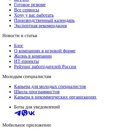
Готовое резюме
Все сервисы
Хочу у вас работать
Производственный календарь
Экспертная рекомендация
Новости и статьи
Блог
О компаниях в игровой форме
Жизнь в компании
ИТ-проекты
Рейтинг работодателей России
Молодым специалистам
Карьера для молодых специалистов
Школа программистов
Карьера в некоммерческих организациях
Боты для уведомлений
Мобильное приложение