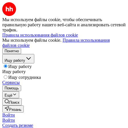
Мы используем файлы cookie, чтобы обеспечивать
правильную работу нашего веб-сайта и анализировать сетевой
трафик.
Правила использования файлов cookie
Мы используем файлы cookie.
Правила использования
файлов cookie
Понятно
Ищу работу
Ищу работу
Ищу работу
Ищу сотрудника
Сервисы
Помощь
Ещё
Поиск
Рязань
Войти
Войти
Создать резюме