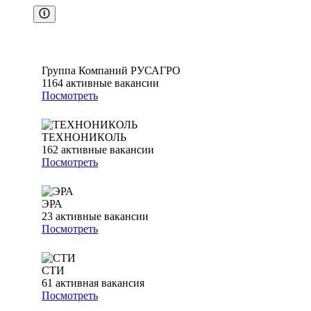
Группа Компаний РУСАГРО
1164
активные вакансии
Посмотреть
ТЕХНОНИКОЛЬ
162
активные вакансии
Посмотреть
ЭРА
23
активные вакансии
Посмотреть
СТИ
61
активная вакансия
Посмотреть