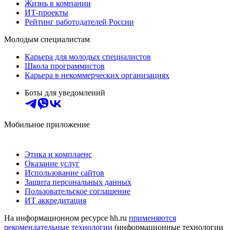
Жизнь в компании
ИТ-проекты
Рейтинг работодателей России
Молодым специалистам
Карьера для молодых специалистов
Школа программистов
Карьера в некоммерческих организациях
Боты для уведомлений
Мобильное приложение
Этика и комплаенс
Оказание услуг
Использование сайтов
Защита персональных данных
Пользовательское соглашение
ИТ аккредитация
На информационном ресурсе hh.ru
применяются
рекомендательные технологии
(информационные технологии