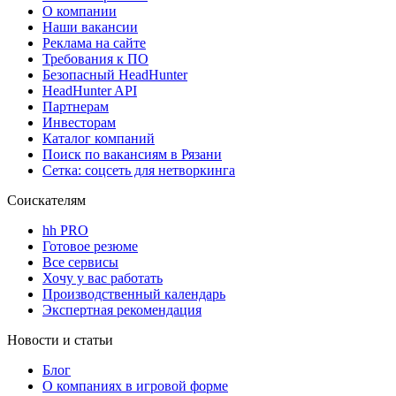
О компании
Наши вакансии
Реклама на сайте
Требования к ПО
Безопасный HeadHunter
HeadHunter API
Партнерам
Инвесторам
Каталог компаний
Поиск по вакансиям в Рязани
Сетка: соцсеть для нетворкинга
Соискателям
hh PRO
Готовое резюме
Все сервисы
Хочу у вас работать
Производственный календарь
Экспертная рекомендация
Новости и статьи
Блог
О компаниях в игровой форме