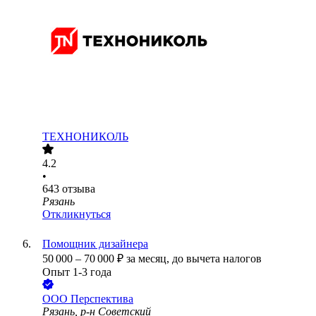
ТЕХНОНИКОЛЬ
4.2
•
643
отзыва
Рязань
Откликнуться
Помощник дизайнера
50 000
–
70 000
₽
за месяц,
до вычета налогов
Опыт 1-3 года
ООО
Перспектива
Рязань, р-н Советский