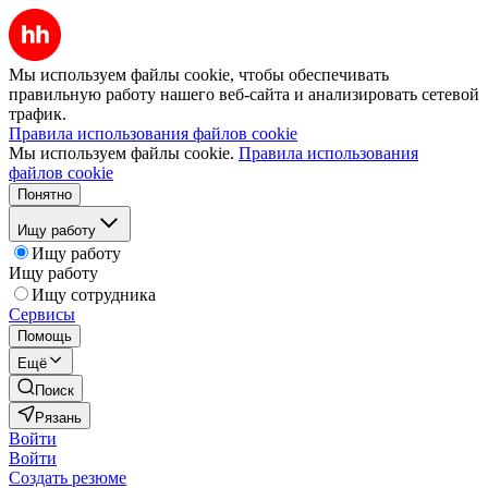
Мы используем файлы cookie, чтобы обеспечивать
правильную работу нашего веб-сайта и анализировать сетевой
трафик.
Правила использования файлов cookie
Мы используем файлы cookie.
Правила использования
файлов cookie
Понятно
Ищу работу
Ищу работу
Ищу работу
Ищу сотрудника
Сервисы
Помощь
Ещё
Поиск
Рязань
Войти
Войти
Создать резюме