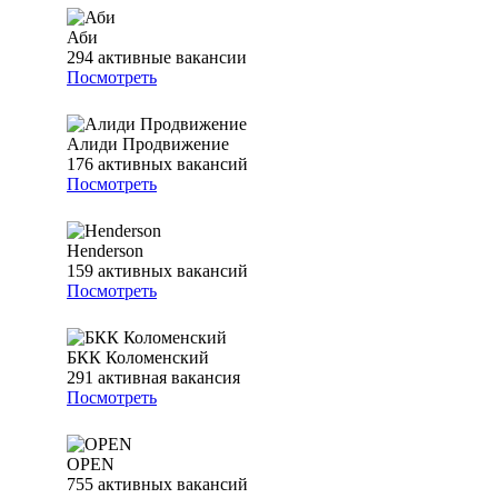
Аби
294
активные вакансии
Посмотреть
Алиди Продвижение
176
активных вакансий
Посмотреть
Henderson
159
активных вакансий
Посмотреть
БКК Коломенский
291
активная вакансия
Посмотреть
OPEN
755
активных вакансий