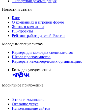
Экспертная рекомендация
Новости и статьи
Блог
О компаниях в игровой форме
Жизнь в компании
ИТ-проекты
Рейтинг работодателей России
Молодым специалистам
Карьера для молодых специалистов
Школа программистов
Карьера в некоммерческих организациях
Боты для уведомлений
Мобильное приложение
Этика и комплаенс
Оказание услуг
Использование сайтов