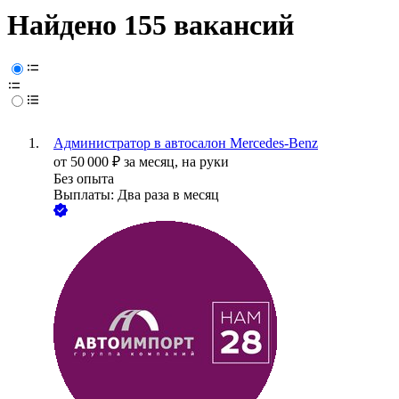
Найдено 155 вакансий
Администратор в автосалон Mercedes-Benz
от
50 000
₽
за месяц,
на руки
Без опыта
Выплаты: Два раза в месяц