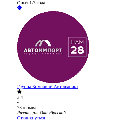
Опыт 1-3 года
Группа Компаний Автоимпорт
3.4
•
73
отзыва
Рязань, р-н Октябрьский
Откликнуться