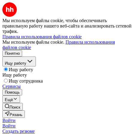
Мы используем файлы cookie, чтобы обеспечивать
правильную работу нашего веб-сайта и анализировать сетевой
трафик.
Правила использования файлов cookie
Мы используем файлы cookie.
Правила использования
файлов cookie
Понятно
Ищу работу
Ищу работу
Ищу работу
Ищу сотрудника
Сервисы
Помощь
Ещё
Поиск
Рязань
Войти
Войти
Создать резюме