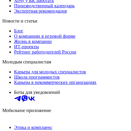
Хочу у вас работать
Производственный календарь
Экспертная рекомендация
Новости и статьи
Блог
О компаниях в игровой форме
Жизнь в компании
ИТ-проекты
Рейтинг работодателей России
Молодым специалистам
Карьера для молодых специалистов
Школа программистов
Карьера в некоммерческих организациях
Боты для уведомлений
Мобильное приложение
Этика и комплаенс