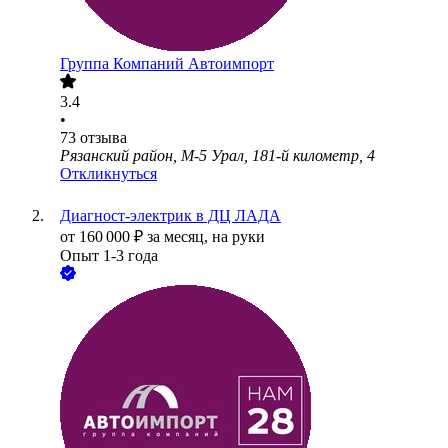
Группа Компаний Автоимпорт
3.4
•
73
отзыва
Рязанский район, М-5 Урал, 181-й километр, 4
Откликнуться
Диагност-электрик в ДЦ ЛАДА
от
160 000
₽
за месяц,
на руки
Опыт 1-3 года