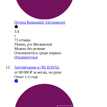
Группа Компаний Автоимпорт
3.4
•
73
отзыва
Рязань, р-н Московский
Можно без резюме
Откликнитесь среди первых
Откликнуться
Автомеханик в ДЦ HAVAL
от
80 000
₽
за месяц,
на руки
Опыт 1-3 года