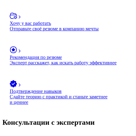
Хочу у вас работать
Отправьте своё резюме в компанию мечты
Рекомендация по резюме
Эксперт расскажет, как искать работу эффективнее
Подтверждение навыков
Сдайте теорию с практикой и станьте заметнее
и ценнее
Консультации с экспертами