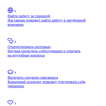
Найти работу за границей
Наставник поможет найти работу в зарубежной
компании
Отрепетировать интервью
Научим проходить собеседование и отвечать
на неудобные вопросы
Вылечить синдром самозванца
Карьерный психолог поможет чувствовать себя
увереннее