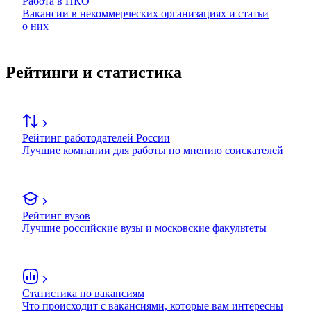
Работа в НКО
Вакансии в некоммерческих организациях и статьи
о них
Рейтинги и статистика
Рейтинг работодателей России
Лучшие компании для работы по мнению соискателей
Рейтинг вузов
Лучшие российские вузы и московские факультеты
Статистика по вакансиям
Что происходит с вакансиями, которые вам интересны