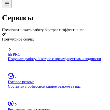
Сервисы
Помогают искать работу быстрее и эффективнее
Популярное сейчас
hh PRO
Получите работу быстрее с преимуществами подписки
Готовое резюме
Составим профессиональное резюме за вас
Рекомендация по резюме