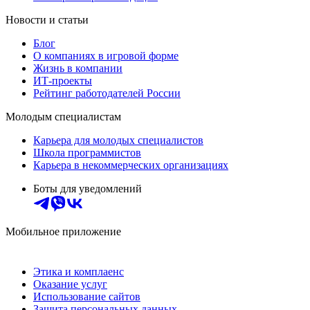
Новости и статьи
Блог
О компаниях в игровой форме
Жизнь в компании
ИТ-проекты
Рейтинг работодателей России
Молодым специалистам
Карьера для молодых специалистов
Школа программистов
Карьера в некоммерческих организациях
Боты для уведомлений
Мобильное приложение
Этика и комплаенс
Оказание услуг
Использование сайтов
Защита персональных данных