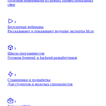
Полезная информация из разных профессиональных
сфер
Бесплатные вебинары
Рассказывают и показывают ведущие эксперты hh.ru
Школа программистов
Готовим frontend- и backend-разработчиков
Стажировки и подработка
Для студентов и молодых специалистов