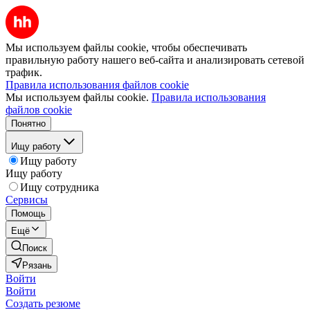
Мы используем файлы cookie, чтобы обеспечивать
правильную работу нашего веб-сайта и анализировать сетевой
трафик.
Правила использования файлов cookie
Мы используем файлы cookie.
Правила использования
файлов cookie
Понятно
Ищу работу
Ищу работу
Ищу работу
Ищу сотрудника
Сервисы
Помощь
Ещё
Поиск
Рязань
Войти
Войти
Создать резюме