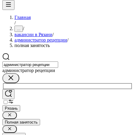
Главная
/
/
...
вакансии в Рязани
/
администратор рецепции
/
полная занятость
администратор рецепции
Рязань
Полная занятость