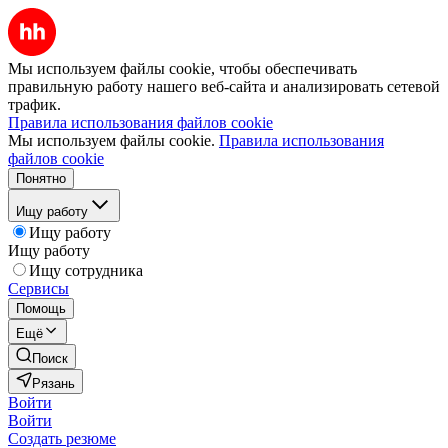
Мы используем файлы cookie, чтобы обеспечивать
правильную работу нашего веб-сайта и анализировать сетевой
трафик.
Правила использования файлов cookie
Мы используем файлы cookie.
Правила использования
файлов cookie
Понятно
Ищу работу
Ищу работу
Ищу работу
Ищу сотрудника
Сервисы
Помощь
Ещё
Поиск
Рязань
Войти
Войти
Создать резюме