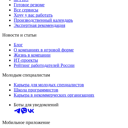
Готовое резюме
Все сервисы
Хочу у вас работать
Производственный календарь
Экспертная рекомендация
Новости и статьи
Блог
О компаниях в игровой форме
Жизнь в компании
ИТ-проекты
Рейтинг работодателей России
Молодым специалистам
Карьера для молодых специалистов
Школа программистов
Карьера в некоммерческих организациях
Боты для уведомлений
Мобильное приложение