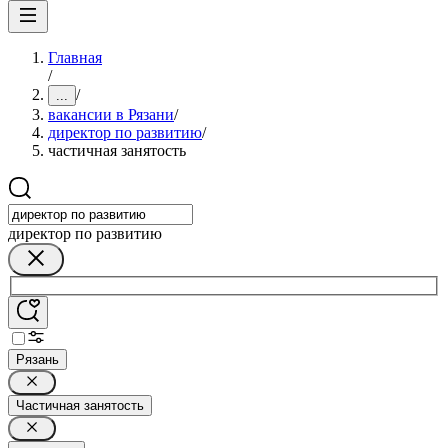
Главная
/
/
...
вакансии в Рязани
/
директор по развитию
/
частичная занятость
директор по развитию
Рязань
Частичная занятость