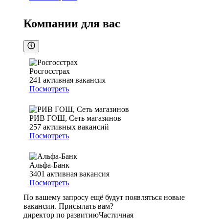
Компании для вас
Росгосстрах
241
активная вакансия
Посмотреть
РИВ ГОШ, Сеть магазинов
257
активных вакансий
Посмотреть
Альфа-Банк
3401
активная вакансия
Посмотреть
По вашему запросу ещё будут появляться новые
вакансии. Присылать вам?
директор по развитию
Частичная