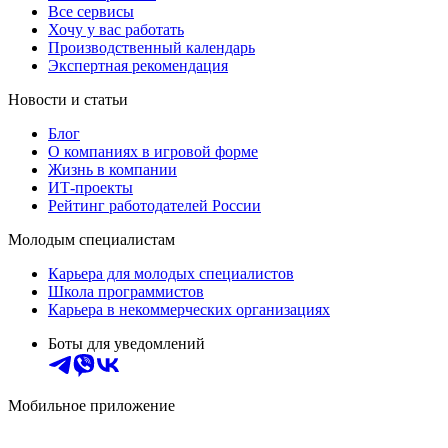
Все сервисы
Хочу у вас работать
Производственный календарь
Экспертная рекомендация
Новости и статьи
Блог
О компаниях в игровой форме
Жизнь в компании
ИТ-проекты
Рейтинг работодателей России
Молодым специалистам
Карьера для молодых специалистов
Школа программистов
Карьера в некоммерческих организациях
Боты для уведомлений
Мобильное приложение