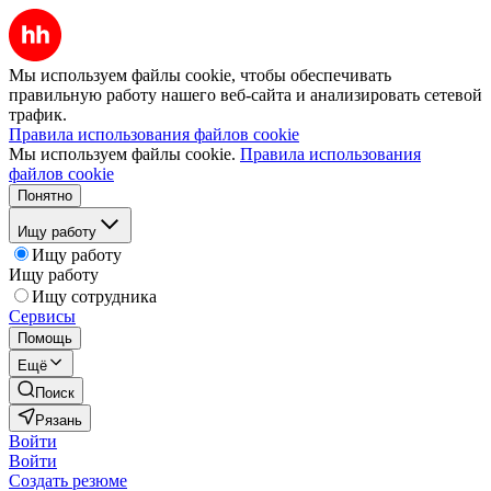
Мы используем файлы cookie, чтобы обеспечивать
правильную работу нашего веб-сайта и анализировать сетевой
трафик.
Правила использования файлов cookie
Мы используем файлы cookie.
Правила использования
файлов cookie
Понятно
Ищу работу
Ищу работу
Ищу работу
Ищу сотрудника
Сервисы
Помощь
Ещё
Поиск
Рязань
Войти
Войти
Создать резюме