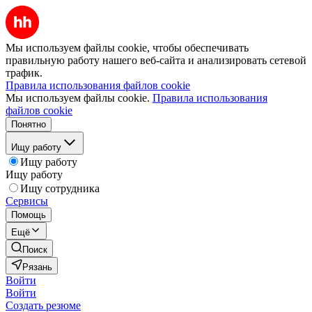
Мы используем файлы cookie, чтобы обеспечивать
правильную работу нашего веб-сайта и анализировать сетевой
трафик.
Правила использования файлов cookie
Мы используем файлы cookie.
Правила использования
файлов cookie
Понятно
Ищу работу
Ищу работу
Ищу работу
Ищу сотрудника
Сервисы
Помощь
Ещё
Поиск
Рязань
Войти
Войти
Создать резюме