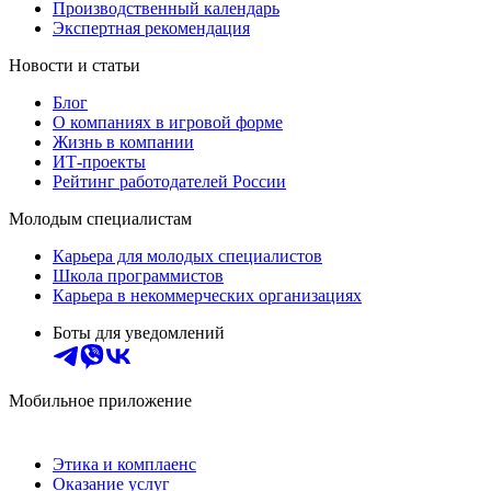
Производственный календарь
Экспертная рекомендация
Новости и статьи
Блог
О компаниях в игровой форме
Жизнь в компании
ИТ-проекты
Рейтинг работодателей России
Молодым специалистам
Карьера для молодых специалистов
Школа программистов
Карьера в некоммерческих организациях
Боты для уведомлений
Мобильное приложение
Этика и комплаенс
Оказание услуг