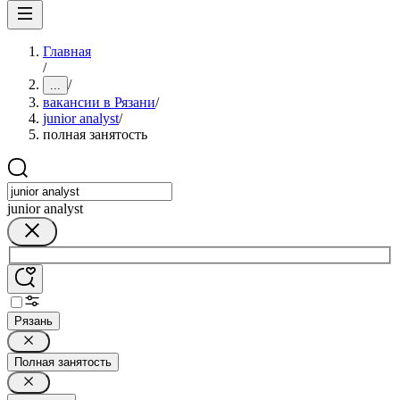
Главная
/
/
...
вакансии в Рязани
/
junior analyst
/
полная занятость
junior analyst
Рязань
Полная занятость