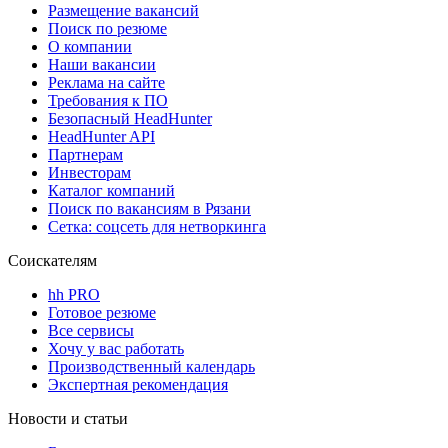
Размещение вакансий
Поиск по резюме
О компании
Наши вакансии
Реклама на сайте
Требования к ПО
Безопасный HeadHunter
HeadHunter API
Партнерам
Инвесторам
Каталог компаний
Поиск по вакансиям в Рязани
Сетка: соцсеть для нетворкинга
Соискателям
hh PRO
Готовое резюме
Все сервисы
Хочу у вас работать
Производственный календарь
Экспертная рекомендация
Новости и статьи