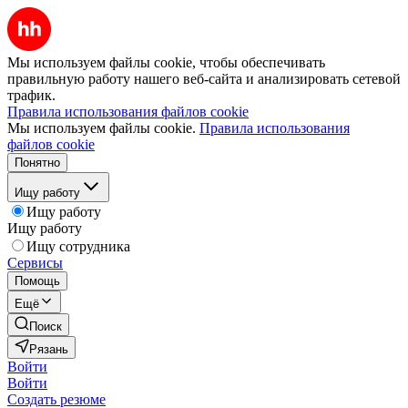
Мы используем файлы cookie, чтобы обеспечивать
правильную работу нашего веб-сайта и анализировать сетевой
трафик.
Правила использования файлов cookie
Мы используем файлы cookie.
Правила использования
файлов cookie
Понятно
Ищу работу
Ищу работу
Ищу работу
Ищу сотрудника
Сервисы
Помощь
Ещё
Поиск
Рязань
Войти
Войти
Создать резюме