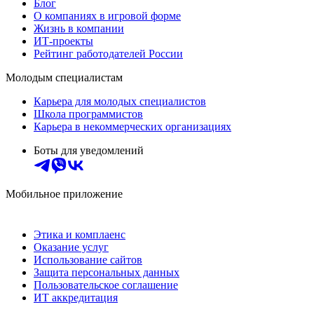
Блог
О компаниях в игровой форме
Жизнь в компании
ИТ-проекты
Рейтинг работодателей России
Молодым специалистам
Карьера для молодых специалистов
Школа программистов
Карьера в некоммерческих организациях
Боты для уведомлений
Мобильное приложение
Этика и комплаенс
Оказание услуг
Использование сайтов
Защита персональных данных
Пользовательское соглашение
ИТ аккредитация