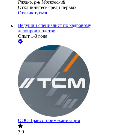
Рязань, р-н Московский
Откликнитесь среди первых
Откликнуться
Ведущий специалист по кадровому
делопроизводству
Опыт 1-3 года
ООО
Трансстроймеханизация
3.9