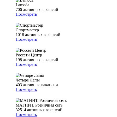
Lamoda
706
активных вакансий
Посмотреть
Спортмастер
1018
активных вакансий
Посмотреть
Россети Центр
198
активных вакансий
Посмотреть
Четыре Лапы
403
активные вакансии
Посмотреть
МАГНИТ, Розничная сеть
32514
активных вакансий
Посмотреть