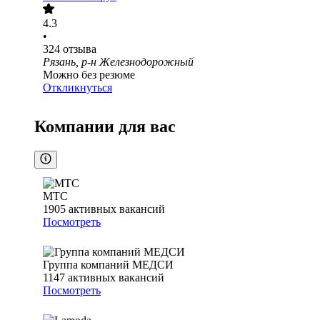
4.3
•
324
отзыва
Рязань, р-н Железнодорожный
Можно без резюме
Откликнуться
Компании для вас
МТС
1905
активных вакансий
Посмотреть
Группа компаний МЕДСИ
1147
активных вакансий
Посмотреть