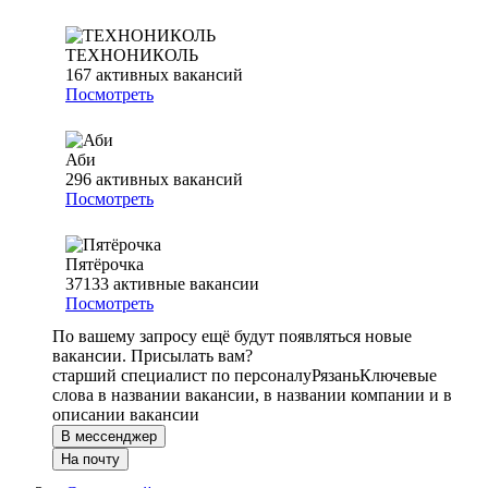
ТЕХНОНИКОЛЬ
167
активных вакансий
Посмотреть
Аби
296
активных вакансий
Посмотреть
Пятёрочка
37133
активные вакансии
Посмотреть
По вашему запросу ещё будут появляться новые
вакансии. Присылать вам?
старший специалист по персоналу
Рязань
Ключевые
слова в названии вакансии, в названии компании и в
описании вакансии
В мессенджер
На почту