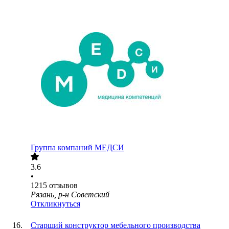
Группа компаний МЕДСИ
3.6
•
1215
отзывов
Рязань, р-н Советский
Откликнуться
Старший конструктор мебельного производства