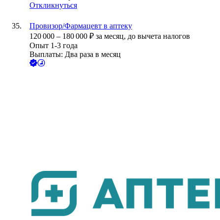
Откликнуться
Провизор/Фармацевт в аптеку
120 000
–
180 000
₽
за месяц,
до вычета налогов
Опыт 1-3 года
Выплаты: Два раза в месяц