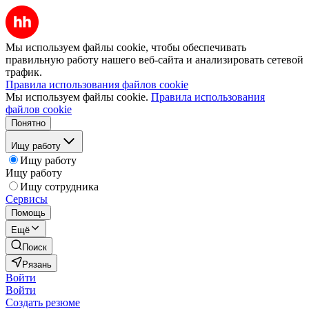
Мы используем файлы cookie, чтобы обеспечивать
правильную работу нашего веб-сайта и анализировать сетевой
трафик.
Правила использования файлов cookie
Мы используем файлы cookie.
Правила использования
файлов cookie
Понятно
Ищу работу
Ищу работу
Ищу работу
Ищу сотрудника
Сервисы
Помощь
Ещё
Поиск
Рязань
Войти
Войти
Создать резюме