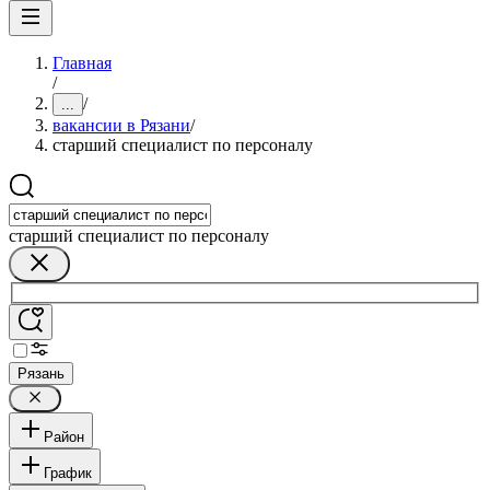
Главная
/
/
...
вакансии в Рязани
/
старший специалист по персоналу
старший специалист по персоналу
Рязань
Район
График