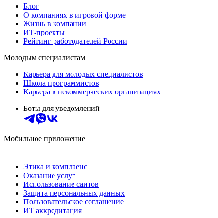
Блог
О компаниях в игровой форме
Жизнь в компании
ИТ-проекты
Рейтинг работодателей России
Молодым специалистам
Карьера для молодых специалистов
Школа программистов
Карьера в некоммерческих организациях
Боты для уведомлений
Мобильное приложение
Этика и комплаенс
Оказание услуг
Использование сайтов
Защита персональных данных
Пользовательское соглашение
ИТ аккредитация