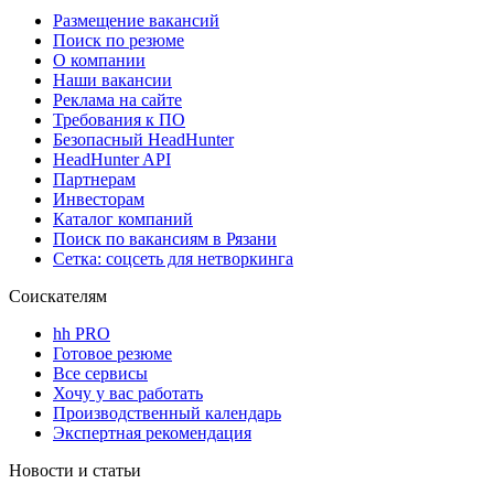
Размещение вакансий
Поиск по резюме
О компании
Наши вакансии
Реклама на сайте
Требования к ПО
Безопасный HeadHunter
HeadHunter API
Партнерам
Инвесторам
Каталог компаний
Поиск по вакансиям в Рязани
Сетка: соцсеть для нетворкинга
Соискателям
hh PRO
Готовое резюме
Все сервисы
Хочу у вас работать
Производственный календарь
Экспертная рекомендация
Новости и статьи