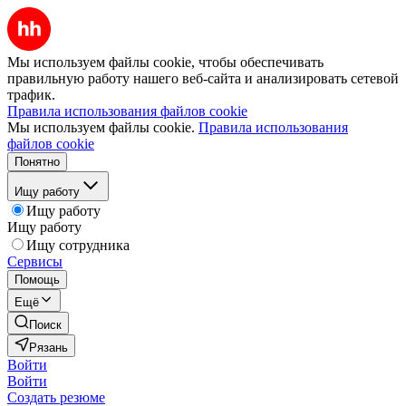
Мы используем файлы cookie, чтобы обеспечивать
правильную работу нашего веб-сайта и анализировать сетевой
трафик.
Правила использования файлов cookie
Мы используем файлы cookie.
Правила использования
файлов cookie
Понятно
Ищу работу
Ищу работу
Ищу работу
Ищу сотрудника
Сервисы
Помощь
Ещё
Поиск
Рязань
Войти
Войти
Создать резюме