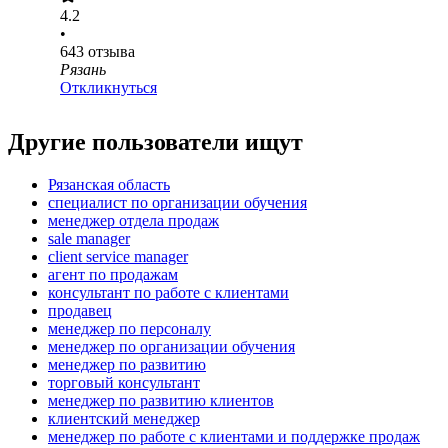
4.2
•
643
отзыва
Рязань
Откликнуться
Другие пользователи ищут
Рязанская область
специалист по организации обучения
менеджер отдела продаж
sale manager
client service manager
агент по продажам
консультант по работе с клиентами
продавец
менеджер по персоналу
менеджер по организации обучения
менеджер по развитию
торговый консультант
менеджер по развитию клиентов
клиентский менеджер
менеджер по работе с клиентами и поддержке продаж