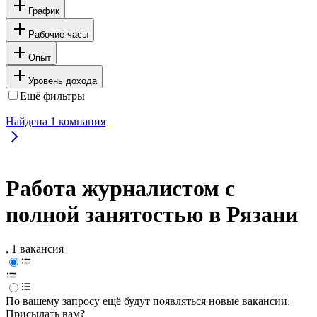
График
Рабочие часы
Опыт
Уровень дохода
Ещё фильтры
Найдена
1
компания
Работа журналистом с
полной занятостью в Рязани
, 1 вакансия
По вашему запросу ещё будут появляться новые вакансии.
Присылать вам?