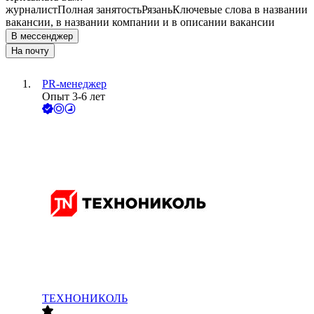
журналист
Полная занятость
Рязань
Ключевые слова в названии
вакансии, в названии компании и в описании вакансии
В мессенджер
На почту
PR-менеджер
Опыт 3-6 лет
ТЕХНОНИКОЛЬ