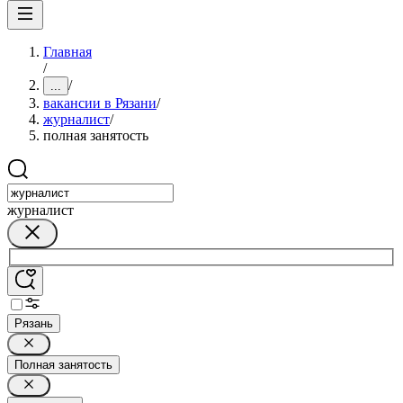
Главная
/
/
...
вакансии в Рязани
/
журналист
/
полная занятость
журналист
Рязань
Полная занятость