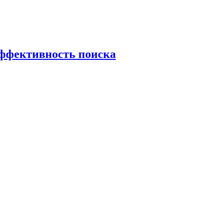
эффективность поиска