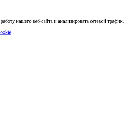
аботу нашего веб-сайта и анализировать сетевой трафик.
ookie