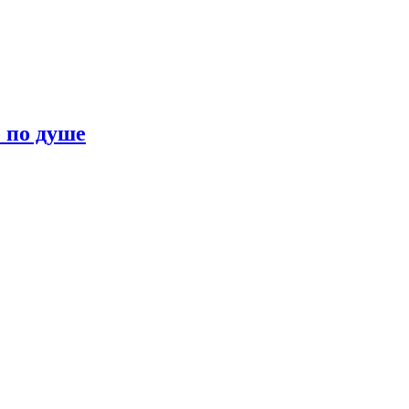
о по душе