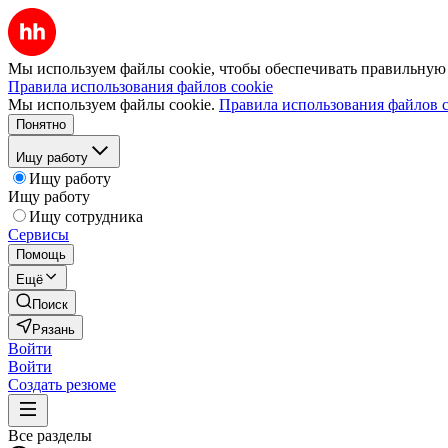
Мы используем файлы cookie, чтобы обеспечивать правильную р
Правила использования файлов cookie
Мы используем файлы cookie.
Правила использования файлов c
Понятно
Ищу работу
Ищу работу
Ищу работу
Ищу сотрудника
Сервисы
Помощь
Ещё
Поиск
Рязань
Войти
Войти
Создать резюме
Все разделы