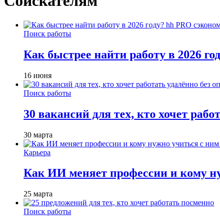
Соискателям
Поиск работы
Как быстрее найти работу в 2026 г
16 июня
Поиск работы
30 вакансий для тех, кто хочет рабо
30 марта
Карьера
Как ИИ меняет профессии и кому ну
25 марта
Поиск работы