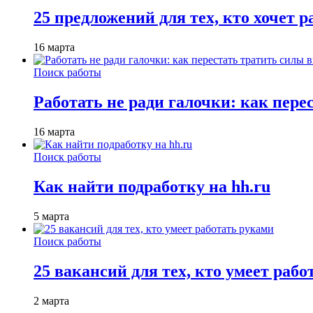
25 предложений для тех, кто хочет 
16 марта
Поиск работы
Работать не ради галочки: как пере
16 марта
Поиск работы
Как найти подработку на hh.ru
5 марта
Поиск работы
25 вакансий для тех, кто умеет раб
2 марта