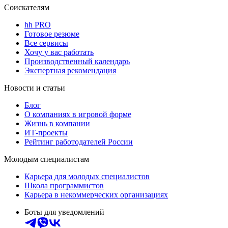
Соискателям
hh PRO
Готовое резюме
Все сервисы
Хочу у вас работать
Производственный календарь
Экспертная рекомендация
Новости и статьи
Блог
О компаниях в игровой форме
Жизнь в компании
ИТ-проекты
Рейтинг работодателей России
Молодым специалистам
Карьера для молодых специалистов
Школа программистов
Карьера в некоммерческих организациях
Боты для уведомлений