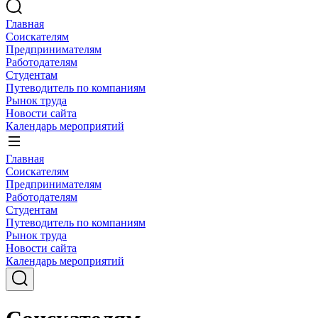
Главная
Соискателям
Предпринимателям
Работодателям
Студентам
Путеводитель по компаниям
Рынок труда
Новости сайта
Календарь мероприятий
Главная
Соискателям
Предпринимателям
Работодателям
Студентам
Путеводитель по компаниям
Рынок труда
Новости сайта
Календарь мероприятий