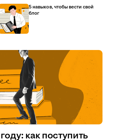
5 навыков, чтобы вести свой
блог
году: как поступить