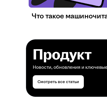
Что такое машиночит
Продукт
Новости, обновления и ключевы
Смотреть все статьи