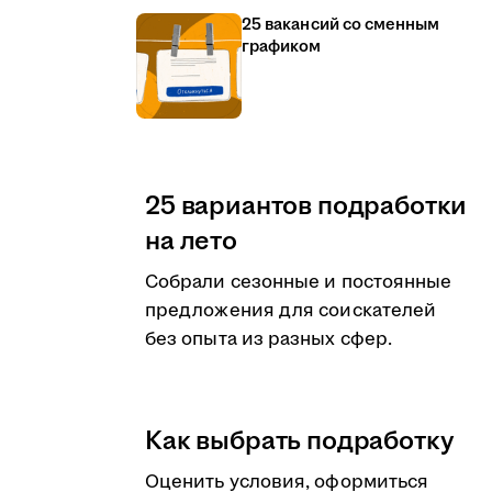
25 вакансий со сменным
графиком
25 вариантов подработки
на лето
Собрали сезонные и постоянные
предложения для соискателей
без опыта из разных сфер.
Как выбрать подработку
Оценить условия, оформиться