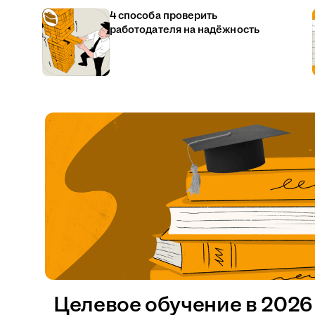
4 способа проверить
работодателя на надёжность
Целевое обучение в 2026 