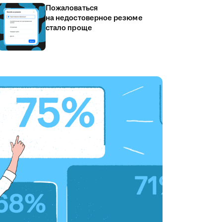
Пожаловаться
на недостоверное резюме
стало проще