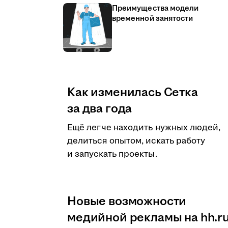
Преимущества модели
временной занятости
Как изменилась Сетка
за два года
Ещё легче находить нужных людей,
делиться опытом, искать работу
и запускать проекты.
Новые возможности
медийной рекламы на hh.r