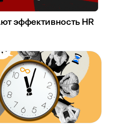
ают эффективность HR