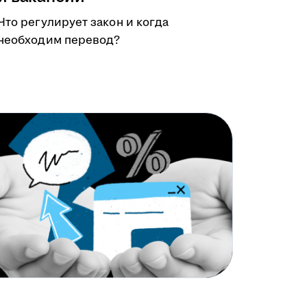
Что регулирует закон и когда
необходим перевод?