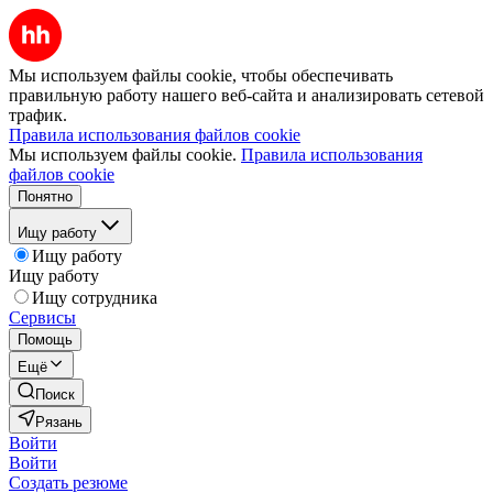
Мы используем файлы cookie, чтобы обеспечивать
правильную работу нашего веб-сайта и анализировать сетевой
трафик.
Правила использования файлов cookie
Мы используем файлы cookie.
Правила использования
файлов cookie
Понятно
Ищу работу
Ищу работу
Ищу работу
Ищу сотрудника
Сервисы
Помощь
Ещё
Поиск
Рязань
Войти
Войти
Создать резюме