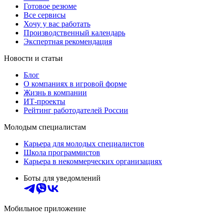
Готовое резюме
Все сервисы
Хочу у вас работать
Производственный календарь
Экспертная рекомендация
Новости и статьи
Блог
О компаниях в игровой форме
Жизнь в компании
ИТ-проекты
Рейтинг работодателей России
Молодым специалистам
Карьера для молодых специалистов
Школа программистов
Карьера в некоммерческих организациях
Боты для уведомлений
Мобильное приложение