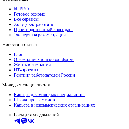
hh PRO
Готовое резюме
Все сервисы
Хочу у вас работать
Производственный календарь
Экспертная рекомендация
Новости и статьи
Блог
О компаниях в игровой форме
Жизнь в компании
ИТ-проекты
Рейтинг работодателей России
Молодым специалистам
Карьера для молодых специалистов
Школа программистов
Карьера в некоммерческих организациях
Боты для уведомлений