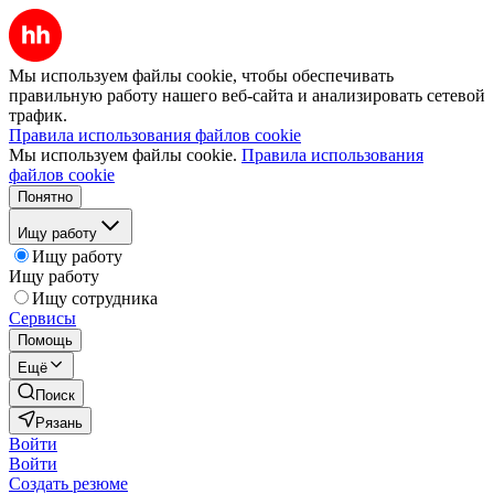
Мы используем файлы cookie, чтобы обеспечивать
правильную работу нашего веб-сайта и анализировать сетевой
трафик.
Правила использования файлов cookie
Мы используем файлы cookie.
Правила использования
файлов cookie
Понятно
Ищу работу
Ищу работу
Ищу работу
Ищу сотрудника
Сервисы
Помощь
Ещё
Поиск
Рязань
Войти
Войти
Создать резюме